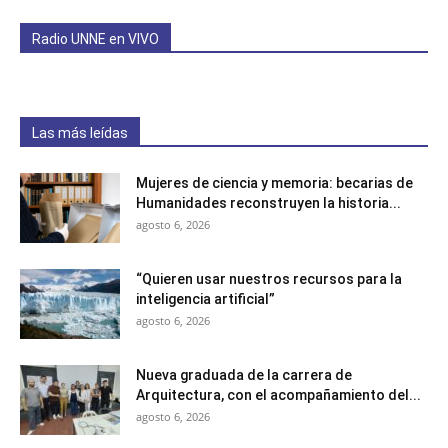
Radio UNNE en VIVO
Las más leídas
Mujeres de ciencia y memoria: becarias de
Humanidades reconstruyen la historia...
agosto 6, 2026
“Quieren usar nuestros recursos para la
inteligencia artificial”
agosto 6, 2026
Nueva graduada de la carrera de
Arquitectura, con el acompañamiento del...
agosto 6, 2026