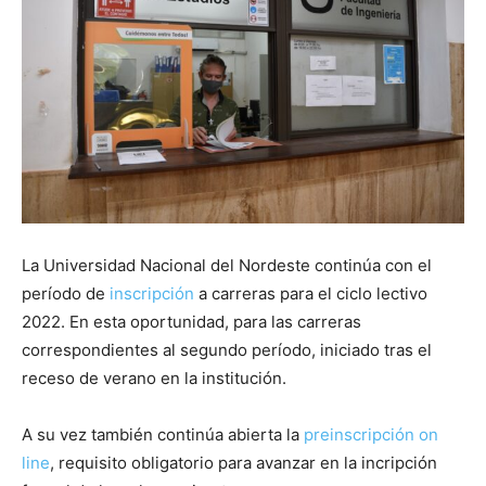
La Universidad Nacional del Nordeste continúa con el
período de
inscripción
a carreras para el ciclo lectivo
2022. En esta oportunidad, para las carreras
correspondientes al segundo período, iniciado tras el
receso de verano en la institución.
A su vez también continúa abierta la
preinscripción on
line
, requisito obligatorio para avanzar en la incripción