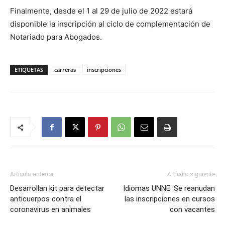
Finalmente, desde el 1 al 29 de julio de 2022 estará
disponible la inscripción al ciclo de complementación de
Notariado para Abogados.
ETIQUETAS
carreras
inscripciones
Artículo anterior
Artículo siguiente
Desarrollan kit para detectar
Idiomas UNNE: Se reanudan
anticuerpos contra el
las inscripciones en cursos
coronavirus en animales
con vacantes