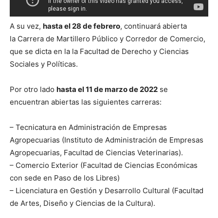
A su vez,
hasta el 28 de febrero
, continuará abierta
la Carrera de Martillero Público y Corredor de Comercio,
que se dicta en la la Facultad de Derecho y Ciencias
Sociales y Políticas.
Por otro lado
hasta el 11 de marzo de 2022
se
encuentran abiertas las siguientes carreras:
– Tecnicatura en Administración de Empresas
Agropecuarias (Instituto de Administración de Empresas
Agropecuarias, Facultad de Ciencias Veterinarias).
– Comercio Exterior (Facultad de Ciencias Económicas
con sede en Paso de los Libres)
– Licenciatura en Gestión y Desarrollo Cultural (Facultad
de Artes, Diseño y Ciencias de la Cultura).