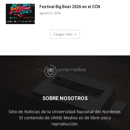
Festival Big Beat 2026 en el CCN
agosto 6, 2026
Cargar más
SOBRE NOSOTROS
Sitio de Noticias de la Universidad Nacional del Nordeste.
El contenido de UNNE Medios es de libre uso y
reproducción.