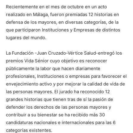
Recientemente en el mes de octubre en un acto
realizado en Málaga, fueron premiadas 12 historias en
defensa de los mayores, en diversas categorías, de la
que participaron Instituciones y Empresas de distintos
lugares del mundo.
La Fundación -Juan Cruzado-Vértice Salud-entregó los
premios Vida Sénior cuyo objetivo es reconocer
públicamente la labor que hacen diariamente
profesionales, Instituciones o empresas para favorecer el
envejecimiento activo y por mejorar la calidad de vida de
las personas mayores. El jurado ha reconocido 12
grandes historias que tienen tras de sí la pasión de
defender los derechos de las personas mayores y
contribuir a su bienestar se ha recibido más 30
candidaturas nacionales e internacionales para las 6
categorías existentes.