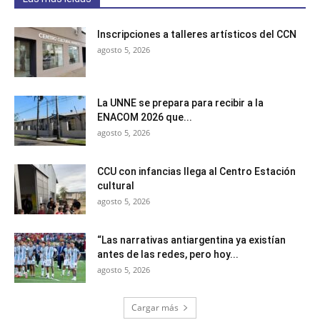
Inscripciones a talleres artísticos del CCN
agosto 5, 2026
La UNNE se prepara para recibir a la
ENACOM 2026 que...
agosto 5, 2026
CCU con infancias llega al Centro Estación
cultural
agosto 5, 2026
“Las narrativas antiargentina ya existían
antes de las redes, pero hoy...
agosto 5, 2026
Cargar más