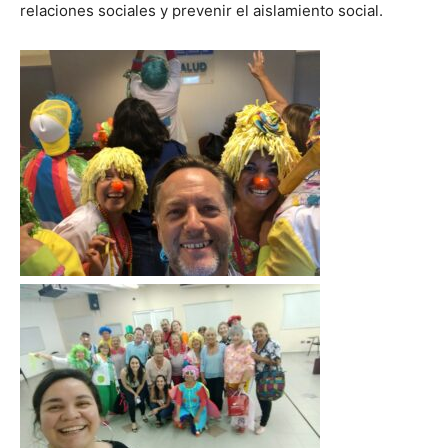
relaciones sociales y prevenir el aislamiento social.