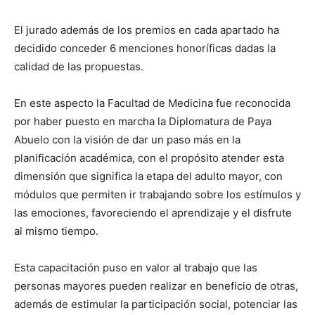
El jurado además de los premios en cada apartado ha
decidido conceder 6 menciones honoríficas dadas la
calidad de las propuestas.
En este aspecto la Facultad de Medicina fue reconocida
por haber puesto en marcha la Diplomatura de Paya
Abuelo con la visión de dar un paso más en la
planificación académica, con el propósito atender esta
dimensión que significa la etapa del adulto mayor, con
módulos que permiten ir trabajando sobre los estímulos y
las emociones, favoreciendo el aprendizaje y el disfrute
al mismo tiempo.
Esta capacitación puso en valor al trabajo que las
personas mayores pueden realizar en beneficio de otras,
además de estimular la participación social, potenciar las