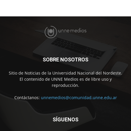
SOBRE NOSOTROS
Sitio de Noticias de la Universidad Nacional del Nordeste.
El contenido de UNNE Medios es de libre uso y
reproducción.
Contáctanos:
unnemedios@comunidad.unne.edu.ar
SÍGUENOS