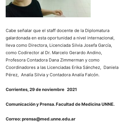
Cabe señalar que el staff docente de la Diplomatura
galardonada en esta oportunidad a nivel internacional,
lleva como Directora, Licenciada Silvia Josefa García,
como Codirector al Dr. Marcelo Gerardo Andino,
Profesora Contadora Dana Zimmerman y como
Coordinadores a las Licenciadas Erika Sánchez, Daniela
Pérez, Analía Silvia y Contadora Analía Falcón.
Corrientes, 29 de noviembre 2021
Comunicación y Prensa. Facultad de Medicina UNNE.
Correo: prensa@med.unne.edu.ar