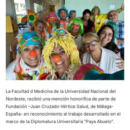
La Facultad d Medicina de la Universidad Nacional del
Nordeste, recibió una mención honorifica de parte de
Fundación –Juan Cruzado-Vértice Salud, de Málaga-
España- en reconocimiento al trabajo desarrollado en el
marco de la Diplomatura Universitaria “Paya Abuelo”.