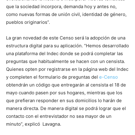
que la sociedad incorpora, demanda hoy y antes no,
como nuevas formas de unión civil, identidad de género,
pueblos originarios”.
La gran novedad de este Censo será la adopción de una
estructura digital para su aplicación. “Hemos desarrollado
una plataforma del Indec donde se podrá completar las
preguntas que habitualmente se hacen con un censista.
Quienes opten por registrarse en la página web del Indec
y completen el formulario de preguntas del
e-Censo
obtendrán un código que entregarán al censista el 18 de
mayo cuando pasen por sus hogares, mientras que los
que prefieran responder en sus domicilios lo harán de
manera directa. De manera digital se podrá lograr que el
contacto con el entrevistador no sea mayor de un
minuto”, explicó Lavagna.