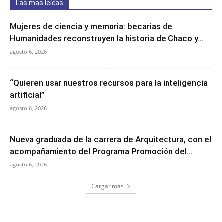
Las mas leídas
Mujeres de ciencia y memoria: becarias de
Humanidades reconstruyen la historia de Chaco y...
agosto 6, 2026
“Quieren usar nuestros recursos para la inteligencia
artificial”
agosto 6, 2026
Nueva graduada de la carrera de Arquitectura, con el
acompañamiento del Programa Promoción del...
agosto 6, 2026
Cargar más