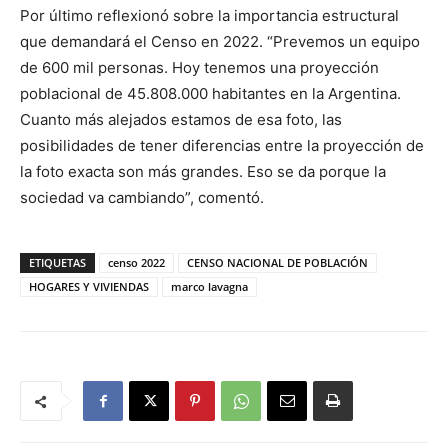
Por último reflexionó sobre la importancia estructural
que demandará el Censo en 2022. “Prevemos un equipo
de 600 mil personas. Hoy tenemos una proyección
poblacional de 45.808.000 habitantes en la Argentina.
Cuanto más alejados estamos de esa foto, las
posibilidades de tener diferencias entre la proyección de
la foto exacta son más grandes. Eso se da porque la
sociedad va cambiando”, comentó.
ETIQUETAS
censo 2022
CENSO NACIONAL DE POBLACIÓN
HOGARES Y VIVIENDAS
marco lavagna