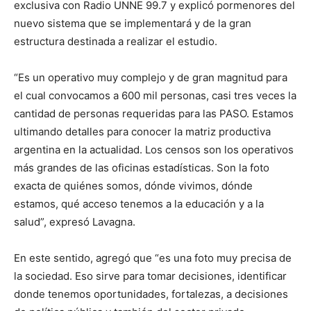
exclusiva con Radio UNNE 99.7 y explicó pormenores del
nuevo sistema que se implementará y de la gran
estructura destinada a realizar el estudio.
“Es un operativo muy complejo y de gran magnitud para
el cual convocamos a 600 mil personas, casi tres veces la
cantidad de personas requeridas para las PASO. Estamos
ultimando
detalles para conocer la matriz productiva
argentina en la actualidad.
Los censos son los operativos
más grandes de las oficinas estadísticas. Son la foto
exacta de quiénes somos, dónde vivimos, dónde
estamos, qué acceso tenemos a la educación y a la
salud”, expresó Lavagna.
En este sentido, agregó que “es una foto muy precisa de
la sociedad. Eso sirve para tomar decisiones, identificar
donde tenemos oportunidades, fortalezas, a decisiones