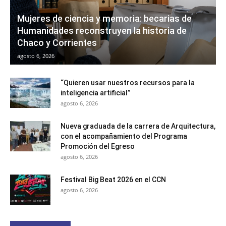
Mujeres de ciencia y memoria: becarias de
Humanidades reconstruyen la historia de
Chaco y Corrientes
agosto 6, 2026
“Quieren usar nuestros recursos para la
inteligencia artificial”
agosto 6, 2026
Nueva graduada de la carrera de Arquitectura,
con el acompañamiento del Programa
Promoción del Egreso
agosto 6, 2026
Festival Big Beat 2026 en el CCN
agosto 6, 2026