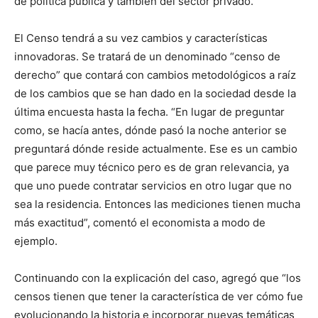
de política pública y también del sector privado.
El Censo tendrá a su vez cambios y características
innovadoras. Se tratará de un denominado “censo de
derecho” que contará con cambios metodológicos a raíz
de los cambios que se han dado en la sociedad desde la
última encuesta hasta la fecha. “En lugar de preguntar
como, se hacía antes, dónde pasó la noche anterior se
preguntará dónde reside actualmente. Ese es un cambio
que parece muy técnico pero es de gran relevancia, ya
que uno puede contratar servicios en otro lugar que no
sea la residencia. Entonces las mediciones tienen mucha
más exactitud”, comentó el economista a modo de
ejemplo.
Continuando con la explicación del caso, agregó que “los
censos tienen que tener la característica de ver cómo fue
evolucionando la historia e incorporar nuevas temáticas