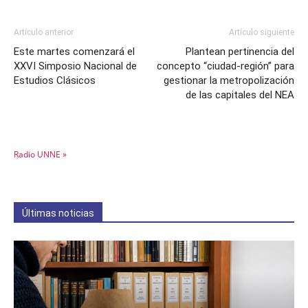
Artículo anterior
Artículo siguiente
Este martes comenzará el
Plantean pertinencia del
XXVI Simposio Nacional de
concepto “ciudad-región” para
Estudios Clásicos
gestionar la metropolización
de las capitales del NEA
Radio UNNE »
Últimas noticias