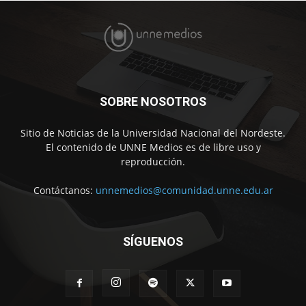
SOBRE NOSOTROS
Sitio de Noticias de la Universidad Nacional del Nordeste.
El contenido de UNNE Medios es de libre uso y
reproducción.
Contáctanos:
unnemedios@comunidad.unne.edu.ar
SÍGUENOS