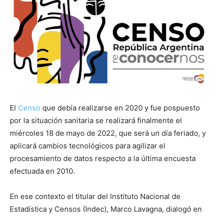
El
Censo
que debía realizarse en 2020 y fue pospuesto
por la situación sanitaria se realizará finalmente el
miércoles 18 de mayo de 2022, que será un día feriado, y
aplicará cambios tecnológicos para agilizar el
procesamiento de datos respecto a la última encuesta
efectuada en 2010.
En ese contexto el titular del Instituto Nacional de
Estadística y Censos (Indec), Marco Lavagna, dialogó en