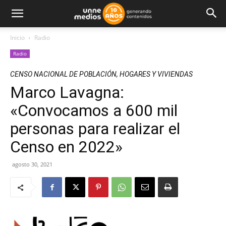
Inicio
Radio
Radio
CENSO NACIONAL DE POBLACIÓN, HOGARES Y VIVIENDAS
Marco Lavagna:
«Convocamos a 600 mil
personas para realizar el
Censo en 2022»
agosto 30, 2021