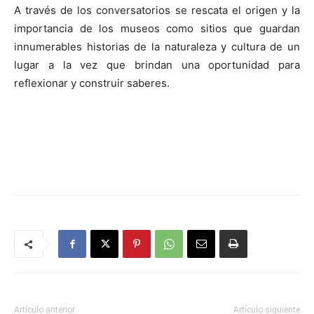
A través de los conversatorios se rescata el origen y la
importancia de los museos como sitios que guardan
innumerables historias de la naturaleza y cultura de un
lugar a la vez que brindan una oportunidad para
reflexionar y construir saberes.
Artículo anterior
Artículo siguiente