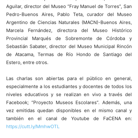
Aguilar, director del Museo “Fray Manuel de Torres”, San
Pedro-Buenos Aires, Pablo Teta, curador del Museo
Argentino de Ciencias Naturales (MACN)-Buenos Aires,
Marcela Fernández, directora del Museo Histórico
Provincial Marqués de Sobremonte de Córdoba y
Sebastián Sabater, director del Museo Municipal Rincón
de Atacama, Termas de Río Hondo de Santiago del
Estero, entre otros.
Las charlas son abiertas para el público en general,
especialmente a los estudiantes y docentes de todos los
niveles educativos y se realizan en vivo a través del
Facebook; “Proyecto Museos Escolares”. Además, una
vez emitidas quedan disponibles en el mismo canal y
también en el canal de Youtube de FaCENA en:
https://cutt.ly/MmhwOTL