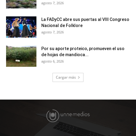
agosto 7, 2026
La FADyCC abre sus puertas al VIII Congreso
Nacional de Folklore
agosto 7, 2026
Por su aporte proteico, promueven el uso
de hojas de mandioca...
agosto 6, 2026
Cargar más