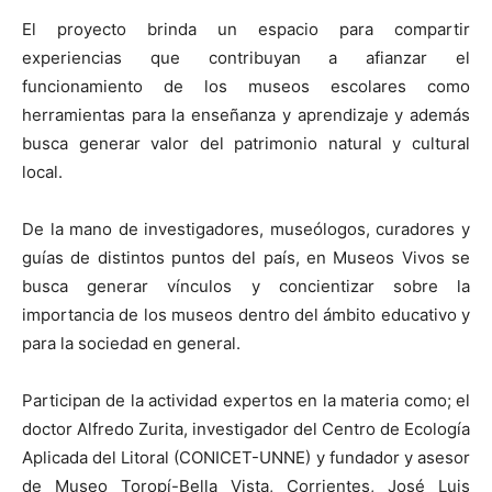
El proyecto brinda un espacio para compartir
experiencias que contribuyan a afianzar el
funcionamiento de los museos escolares como
herramientas para la enseñanza y aprendizaje y además
busca generar valor del patrimonio natural y cultural
local.
De la mano de investigadores, museólogos, curadores y
guías de distintos puntos del país, en Museos Vivos se
busca generar vínculos y concientizar sobre la
importancia de los museos dentro del ámbito educativo y
para la sociedad en general.
Participan de la actividad expertos en la materia como; el
doctor Alfredo Zurita, investigador del Centro de Ecología
Aplicada del Litoral (CONICET-UNNE) y fundador y asesor
de Museo Toropí-Bella Vista, Corrientes, José Luis