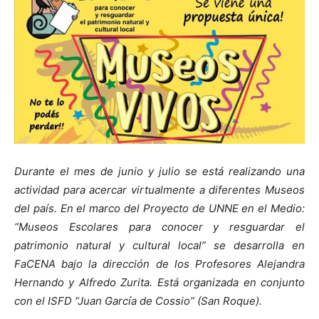
Durante el mes de junio y julio se está realizando una
actividad para acercar virtualmente a diferentes Museos
del país. En el marco del Proyecto de UNNE en el Medio:
“Museos Escolares para conocer y resguardar el
patrimonio natural y cultural local” se desarrolla en
FaCENA bajo la dirección de los Profesores Alejandra
Hernando y Alfredo Zurita. Está organizada en conjunto
con el ISFD “Juan García de Cossio” (San Roque).