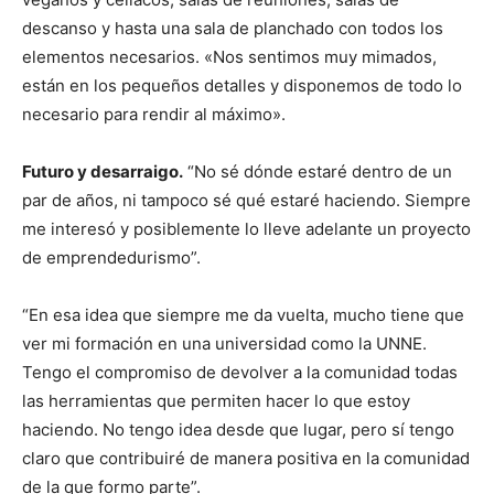
descanso y hasta una sala de planchado con todos los
elementos necesarios. «Nos sentimos muy mimados,
están en los pequeños detalles y disponemos de todo lo
necesario para rendir al máximo».
Futuro y desarraigo.
“No sé dónde estaré dentro de un
par de años, ni tampoco sé qué estaré haciendo. Siempre
me interesó y posiblemente lo lleve adelante un proyecto
de emprendedurismo”.
“En esa idea que siempre me da vuelta, mucho tiene que
ver mi formación en una universidad como la UNNE.
Tengo el compromiso de devolver a la comunidad todas
las herramientas que permiten hacer lo que estoy
haciendo. No tengo idea desde que lugar, pero sí tengo
claro que contribuiré de manera positiva en la comunidad
de la que formo parte”.