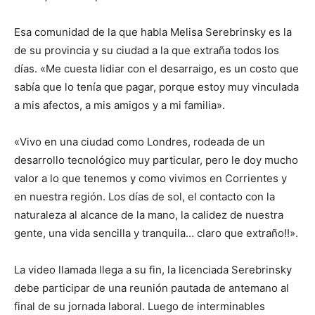
Esa comunidad de la que habla Melisa Serebrinsky es la
de su provincia y su ciudad a la que extraña todos los
días. «Me cuesta lidiar con el desarraigo, es un costo que
sabía que lo tenía que pagar, porque estoy muy vinculada
a mis afectos, a mis amigos y a mi familia».
«Vivo en una ciudad como Londres, rodeada de un
desarrollo tecnológico muy particular, pero le doy mucho
valor a lo que tenemos y como vivimos en Corrientes y
en nuestra región. Los días de sol, el contacto con la
naturaleza al alcance de la mano, la calidez de nuestra
gente, una vida sencilla y tranquila… claro que extraño!!».
La video llamada llega a su fin, la licenciada Serebrinsky
debe participar de una reunión pautada de antemano al
final de su jornada laboral. Luego de interminables