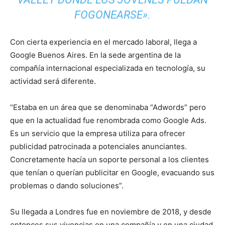
FOGONEARSE».
Con cierta experiencia en el mercado laboral, llega a
Google Buenos Aires. En la sede argentina de la
compañía internacional especializada en tecnología, su
actividad será diferente.
“Estaba en un área que se denominaba “Adwords” pero
que en la actualidad fue renombrada como Google Ads.
Es un servicio que la empresa utiliza para ofrecer
publicidad patrocinada a potenciales anunciantes.
Concretamente hacía un soporte personal a los clientes
que tenían o querían publicitar en Google, evacuando sus
problemas o dando soluciones”.
Su llegada a Londres fue en noviembre de 2018, y desde
entonces sus vivencias en una compañía y en una ciudad