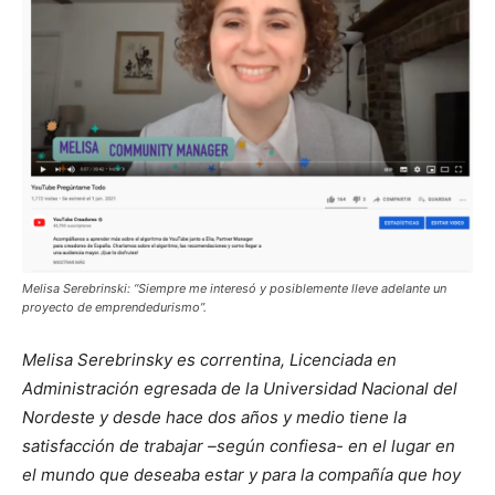
Melisa Serebrinski: “Siempre me interesó y posiblemente lleve adelante un
proyecto de emprendedurismo”.
Melisa Serebrinsky es correntina, Licenciada en
Administración egresada de la Universidad Nacional del
Nordeste y desde hace dos años y medio tiene la
satisfacción de trabajar –según confiesa- en el lugar en
el mundo que deseaba estar y para la compañía que hoy