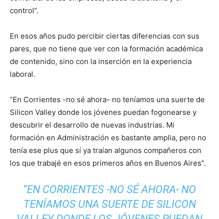
control”.
En esos años pudo percibir ciertas diferencias con sus
pares, que no tiene que ver con la formación académica
de contenido, sino con la inserción en la experiencia
laboral.
“En Corrientes -no sé ahora- no teníamos una suerte de
Silicon Valley donde los jóvenes puedan fogonearse y
descubrir el desarrollo de nuevas industrias. Mi
formación en Administración es bastante amplia, pero no
tenía ese plus que sí ya traían algunos compañeros con
los que trabajé en esos primeros años en Buenos Aires”.
“EN CORRIENTES -NO SÉ AHORA- NO
TENÍAMOS UNA SUERTE DE SILICON
VALLEY DONDE LOS JÓVENES PUEDAN