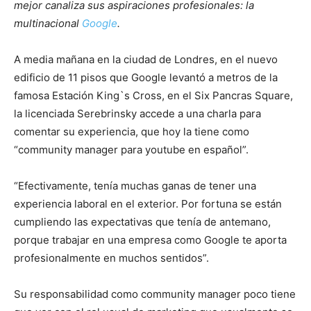
mejor canaliza sus aspiraciones profesionales: la
multinacional
Google
.
A media mañana en la ciudad de Londres, en el nuevo
edificio de 11 pisos que Google levantó a metros de la
famosa Estación King`s Cross, en el Six Pancras Square,
la licenciada Serebrinsky accede a una charla para
comentar su experiencia, que hoy la tiene como
“community manager para youtube en español”.
“Efectivamente, tenía muchas ganas de tener una
experiencia laboral en el exterior. Por fortuna se están
cumpliendo las expectativas que tenía de antemano,
porque trabajar en una empresa como Google te aporta
profesionalmente en muchos sentidos”.
Su responsabilidad como community manager poco tiene