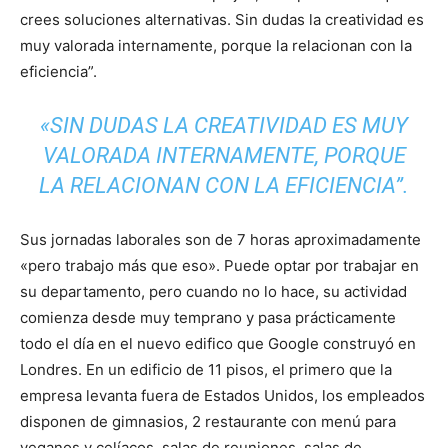
crees soluciones alternativas. Sin dudas la creatividad es
muy valorada internamente, porque la relacionan con la
eficiencia”.
«SIN DUDAS LA CREATIVIDAD ES MUY
VALORADA INTERNAMENTE, PORQUE
LA RELACIONAN CON LA EFICIENCIA”.
Sus jornadas laborales son de 7 horas aproximadamente
«pero trabajo más que eso». Puede optar por trabajar en
su departamento, pero cuando no lo hace, su actividad
comienza desde muy temprano y pasa prácticamente
todo el día en el nuevo edifico que Google construyó en
Londres. En un edificio de 11 pisos, el primero que la
empresa levanta fuera de Estados Unidos, los empleados
disponen de gimnasios, 2 restaurante con menú para
veganos y celíacos, salas de reuniones, salas de