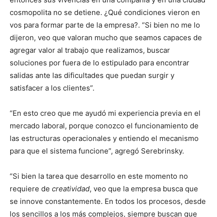
cosmopolita no se detiene. ¿Qué condiciones vieron en
vos para formar parte de la empresa?. “Si bien no me lo
dijeron, veo que valoran mucho que seamos capaces de
agregar valor al trabajo que realizamos, buscar
soluciones por fuera de lo estipulado para encontrar
salidas ante las dificultades que puedan surgir y
satisfacer a los clientes”.
“En esto creo que me ayudó mi experiencia previa en el
mercado laboral, porque conozco el funcionamiento de
las estructuras operacionales y entiendo el mecanismo
para que el sistema funcione”, agregó Serebrinsky.
“Si bien la tarea que desarrollo en este momento no
requiere de
creatividad
, veo que la empresa busca que
se innove constantemente. En todos los procesos, desde
los sencillos a los más complejos, siempre buscan que