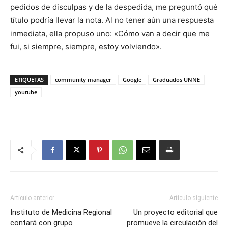
pedidos de disculpas y de la despedida, me preguntó qué
título podría llevar la nota. Al no tener aún una respuesta
inmediata, ella propuso uno: «Cómo van a decir que me
fui, si siempre, siempre, estoy volviendo».
ETIQUETAS
community manager
Google
Graduados UNNE
youtube
Artículo anterior
Artículo siguiente
Instituto de Medicina Regional
Un proyecto editorial que
contará con grupo
promueve la circulación del