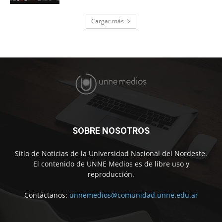
Cargar más
SOBRE NOSOTROS
Sitio de Noticias de la Universidad Nacional del Nordeste.
El contenido de UNNE Medios es de libre uso y
reproducción.
Contáctanos:
unnemedios@comunidad.unne.edu.ar