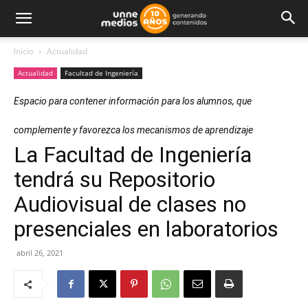
Inicio
Actualidad
Actualidad
Facultad de Ingeniería
Espacio para contener información para los alumnos, que
complemente y favorezca los mecanismos de aprendizaje
La Facultad de Ingeniería
tendrá su Repositorio
Audiovisual de clases no
presenciales en laboratorios
abril 26, 2021