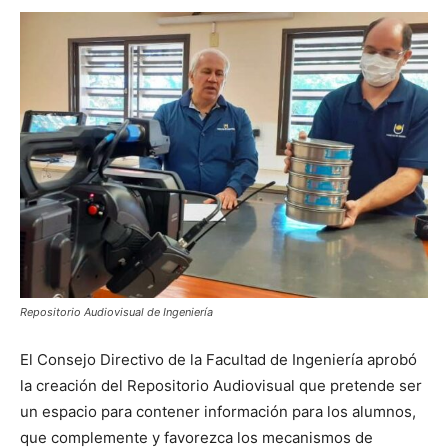
Repositorio Audiovisual de Ingeniería
El Consejo Directivo de la Facultad de Ingeniería aprobó
la creación del Repositorio Audiovisual que pretende ser
un espacio para contener información para los alumnos,
que complemente y favorezca los mecanismos de