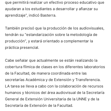
que permitirá realizar un efectivo proceso educativo que
ayudaran a los estudiantes a desarrollar y afianzar su
aprendizaje”, indicó Basterra.
También precisó que la producción de los audiovisuales,
tendrán su “estandarización sobre la metodología de
producción”, y estará orientado a complementar la
práctica presencial.
Cabe señalar que actualmente se están realizando la
cobertura fílmica de clases en los diferentes laboratorios
de la Facultad, de manera coordinada entre las
secretarías Académica y de Extensión y Transferencia.
LA tarea se lleva a cabo con la colaboración de recursos
humanos y técnicos del área audiovisual de la Secretaría
General de Extensión Universitaria de la UNNE y de la
Secretaría de Extensión de la Facultad.