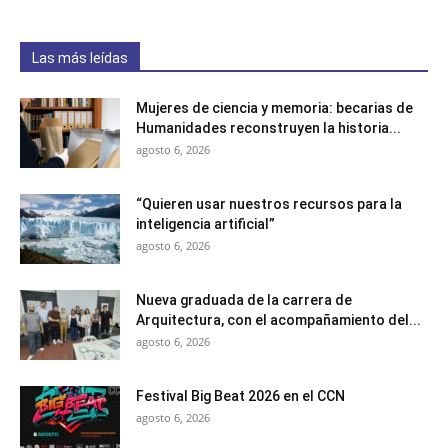
Las más leídas
Mujeres de ciencia y memoria: becarias de
Humanidades reconstruyen la historia...
agosto 6, 2026
“Quieren usar nuestros recursos para la
inteligencia artificial”
agosto 6, 2026
Nueva graduada de la carrera de
Arquitectura, con el acompañamiento del...
agosto 6, 2026
Festival Big Beat 2026 en el CCN
agosto 6, 2026