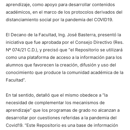
aprendizaje, como apoyo para desarrollar contenidos
académicos, en el marco de los protocolos derivados del
distanciamiento social por la pandemia del COVID19.
El Decano de la Facultad, Ing. José Basterra, presentó la
iniciativa que fue aprobada por el Consejo Directivo (Res.
Nº 074/21 C.D.), y precisó que “el Repositorio se utilizará
como una plataforma de acceso a la información para los
alumnos que favorecen la creación, difusión y uso del
conocimiento que produce la comunidad académica de la
Facultad”.
En tal sentido, detalló que el mismo obedece a “la
necesidad de complementar los mecanismos de
aprendizaje” que los programas de grado no alcanzan a
desarrollar por cuestiones referidas a la pandemia del
Covid19. “Este Repositorio es una base de información