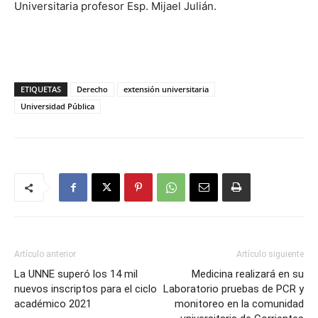
Universitaria profesor Esp. Mijael Julián.
ETIQUETAS
Derecho
extensión universitaria
Universidad Pública
Artículo anterior
Artículo siguiente
La UNNE superó los 14 mil
Medicina realizará en su
nuevos inscriptos para el ciclo
Laboratorio pruebas de PCR y
académico 2021
monitoreo en la comunidad