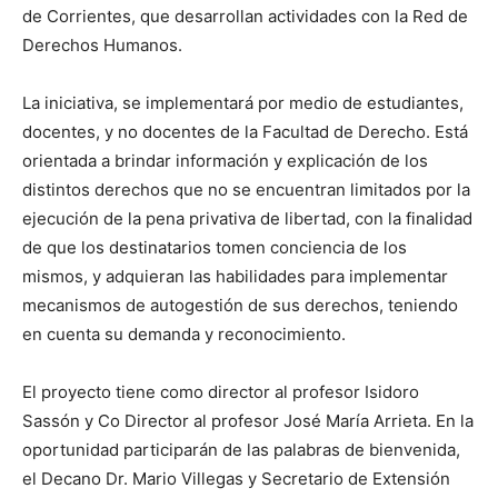
de Corrientes, que desarrollan actividades con la Red de
Derechos Humanos.
La iniciativa, se implementará por medio de estudiantes,
docentes, y no docentes de la Facultad de Derecho. Está
orientada a brindar información y explicación de los
distintos derechos que no se encuentran limitados por la
ejecución de la pena privativa de libertad, con la finalidad
de que los destinatarios tomen conciencia de los
mismos, y adquieran las habilidades para implementar
mecanismos de autogestión de sus derechos, teniendo
en cuenta su demanda y reconocimiento.
El proyecto tiene como director al profesor Isidoro
Sassón y Co Director al profesor José María Arrieta. En la
oportunidad participarán de las palabras de bienvenida,
el Decano Dr. Mario Villegas y Secretario de Extensión