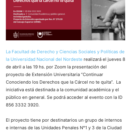
La Facultad de Derecho y Ciencias Sociales y Políticas de
la Universidad Nacional del Nordeste
realizará el jueves 8
de abril a las 19 hs. por Zoom la presentación del
proyecto de Extensión Universitaria “Continuar
Conociendo los Derechos que la Cárcel no te quita”. La
iniciativa está destinada a la comunidad académica y el
público en general. Se podrá acceder al evento con la ID
856 3332 3920.
El proyecto tiene por destinatarios un grupo de internos
e internas de las Unidades Penales N°1 y 3 de la Ciudad