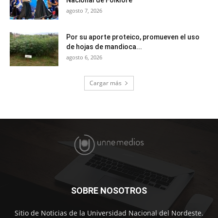
agosto 7, 2026
Por su aporte proteico, promueven el uso
de hojas de mandioca...
agosto 6, 2026
Cargar más
SOBRE NOSOTROS
Sitio de Noticias de la Universidad Nacional del Nordeste.