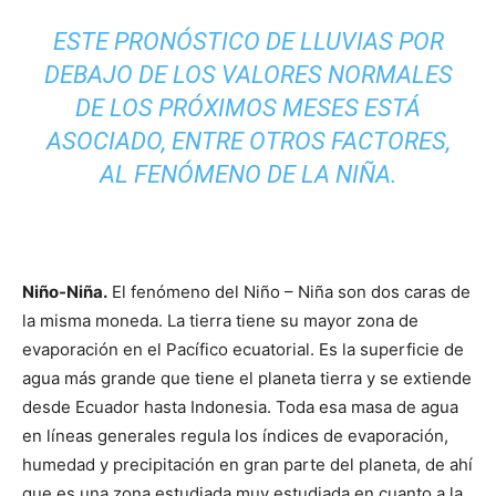
ESTE PRONÓSTICO DE LLUVIAS POR
DEBAJO DE LOS VALORES NORMALES
DE LOS PRÓXIMOS MESES ESTÁ
ASOCIADO, ENTRE OTROS FACTORES,
AL FENÓMENO DE LA NIÑA.
Niño-Niña.
El fenómeno del Niño – Niña son dos caras de
la misma moneda. La tierra tiene su mayor zona de
evaporación en el Pacífico ecuatorial. Es la superficie de
agua más grande que tiene el planeta tierra y se extiende
desde Ecuador hasta Indonesia. Toda esa masa de agua
en líneas generales regula los índices de evaporación,
humedad y precipitación en gran parte del planeta, de ahí
que es una zona estudiada muy estudiada en cuanto a la