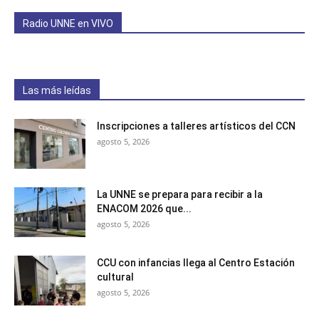
Radio UNNE en VIVO
Las más leídas
Inscripciones a talleres artísticos del CCN
agosto 5, 2026
La UNNE se prepara para recibir a la
ENACOM 2026 que...
agosto 5, 2026
CCU con infancias llega al Centro Estación
cultural
agosto 5, 2026