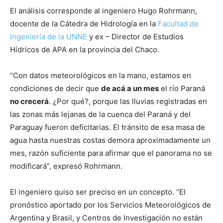
El análisis corresponde al ingeniero Hugo Rohrmann,
docente de la Cátedra de Hidrología en la
Facultad de
Ingeniería de la UNNE
y ex – Director de Estudios
Hídricos de APA en la provincia del Chaco.
“Con datos meteorológicos en la mano, estamos en
condiciones de decir que
de acá a un mes
el río Paraná
no crecerá
. ¿Por qué?, porque las lluvias registradas en
las zonas más lejanas de la cuenca del Paraná y del
Paraguay fueron deficitarias. El tránsito de esa masa de
agua hasta nuestras costas demora aproximadamente un
mes, razón suficiente para afirmar que el panorama no se
modificará”, expresó Rohrmann.
El ingeniero quiso ser preciso en un concepto. “El
pronóstico aportado por los Servicios Meteorológicos de
Argentina y Brasil, y Centros de Investigación no están