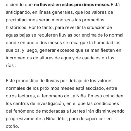
diciendo que
no lloverá en estos próximos meses.
Está
anticipando, en líneas generales, que los valores de
precipitaciones serán menores a los promedios
históricos. Por lo tanto, para revertir la situación de
aguas bajas se requieren lluvias por encima de lo normal,
donde en uno o dos meses se recargue la humedad los
suelos, y luego, generar excesos que se manifiesten en
incrementos de alturas de agua y de caudales en los
ríos”.
Este pronóstico de lluvias por debajo de los valores
normales de los próximos meses está asociado, entre
otros factores, al fenómeno de La Niña. En eso coinciden
los centros de investigación, en el que las condiciones
del fenómeno de moderadas a fuertes irán disminuyendo
progresivamente a Niña débil, para desaparecer en
otoño.