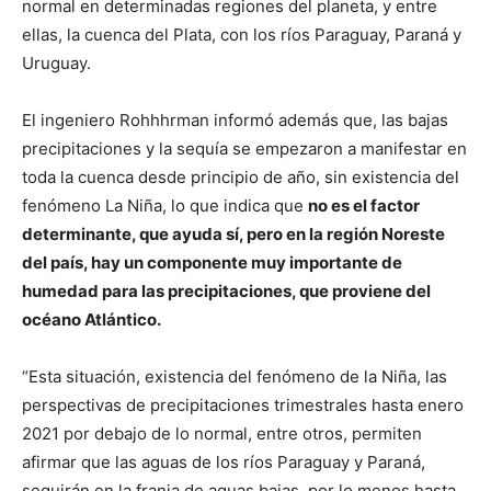
normal en determinadas regiones del planeta, y entre
ellas, la cuenca del Plata, con los ríos Paraguay, Paraná y
Uruguay.
El ingeniero Rohhhrman informó además que, las bajas
precipitaciones y la sequía se empezaron a manifestar en
toda la cuenca desde principio de año, sin existencia del
fenómeno La Niña, lo que indica que
no es el factor
determinante, que ayuda sí, pero en la región Noreste
del país, hay un componente muy importante de
humedad para las precipitaciones, que proviene del
océano Atlántico.
“Esta situación, existencia del fenómeno de la Niña, las
perspectivas de precipitaciones trimestrales hasta enero
2021 por debajo de lo normal, entre otros, permiten
afirmar que las aguas de los ríos Paraguay y Paraná,
seguirán en la franja de aguas bajas, por lo menos hasta