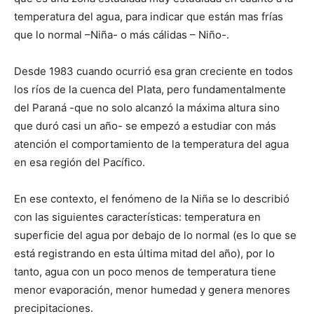
temperatura del agua, para indicar que están mas frías
que lo normal –Niña- o más cálidas – Niño-.
Desde 1983 cuando ocurrió esa gran creciente en todos
los ríos de la cuenca del Plata, pero fundamentalmente
del Paraná -que no solo alcanzó la máxima altura sino
que duró casi un año- se empezó a estudiar con más
atención el comportamiento de la temperatura del agua
en esa región del Pacífico.
En ese contexto, el fenómeno de la Niña se lo describió
con las siguientes características: temperatura en
superficie del agua por debajo de lo normal (es lo que se
está registrando en esta última mitad del año), por lo
tanto, agua con un poco menos de temperatura tiene
menor evaporación, menor humedad y genera menores
precipitaciones.