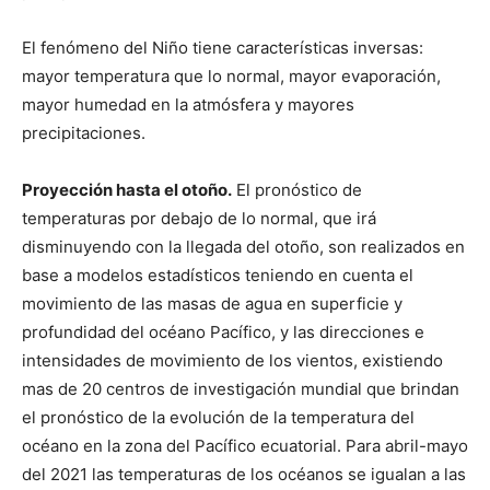
El fenómeno del Niño tiene características inversas:
mayor temperatura que lo normal, mayor evaporación,
mayor humedad en la atmósfera y mayores
precipitaciones.
Proyección hasta el otoño.
El pronóstico de
temperaturas por debajo de lo normal, que irá
disminuyendo con la llegada del otoño, son realizados en
base a modelos estadísticos teniendo en cuenta el
movimiento de las masas de agua en superficie y
profundidad del océano Pacífico, y las direcciones e
intensidades de movimiento de los vientos, existiendo
mas de 20 centros de investigación mundial que brindan
el pronóstico de la evolución de la temperatura del
océano en la zona del Pacífico ecuatorial. Para abril-mayo
del 2021 las temperaturas de los océanos se igualan a las