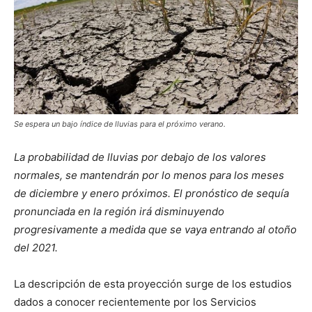
Se espera un bajo índice de lluvias para el próximo verano.
La probabilidad de lluvias por debajo de los valores
normales, se mantendrán por lo menos para los meses
de diciembre y enero próximos. El pronóstico de sequía
pronunciada en la región irá disminuyendo
progresivamente a medida que se vaya entrando al otoño
del 2021.
La descripción de esta proyección surge de los estudios
dados a conocer recientemente por los Servicios