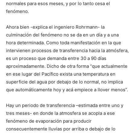
normales para esos meses, y por lo tanto cesa el
fenómeno.
Ahora bien -explica el ingeniero Rohrmann- la
culminación del fenómeno no se da en un día y a una
hora determinada. Como toda manifestación en la que
intervienen procesos de transferencia hacia la atmósfera,
es un proceso que demanda entre 30 a 90 días
aproximadamente. Dicho de otra forma “que actualmente
en ese lugar del Pacífico exista una temperatura en
superficie del agua por debajo de lo normal, no implica
que automáticamente hoy y acá empiece a llover menos”.
Hay un periodo de transferencia –estimada entre uno y
tres meses- en donde la atmosfera se acopla a ese
fenómeno de evaporación para producir
consecuentemente lluvias por arriba o debajo de lo