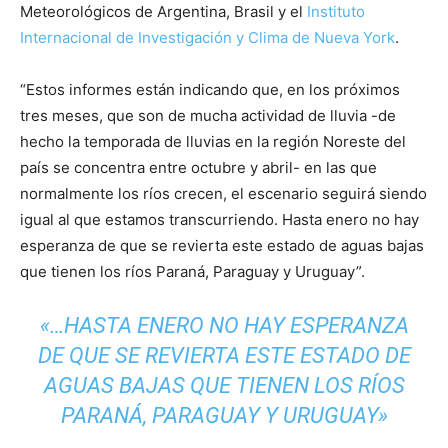
Meteorológicos de Argentina, Brasil y el
Instituto
Internacional de Investigación y Clima de Nueva York
.
“Estos informes están indicando que, en los próximos
tres meses, que son de mucha actividad de lluvia -de
hecho la temporada de lluvias en la región Noreste del
país se concentra entre octubre y abril- en las que
normalmente los ríos crecen, el escenario seguirá siendo
igual al que estamos transcurriendo. Hasta enero no hay
esperanza de que se revierta este estado de aguas bajas
que tienen los ríos Paraná, Paraguay y Uruguay”.
«…HASTA ENERO NO HAY ESPERANZA
DE QUE SE REVIERTA ESTE ESTADO DE
AGUAS BAJAS QUE TIENEN LOS RÍOS
PARANÁ, PARAGUAY Y URUGUAY»