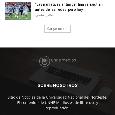
“Las narrativas antiargentina ya existían
antes de las redes, pero hoy...
agosto 5, 2026
Cargar más
SOBRE NOSOTROS
Sitio de Noticias de la Universidad Nacional del Nordeste.
El contenido de UNNE Medios es de libre uso y
reproducción.