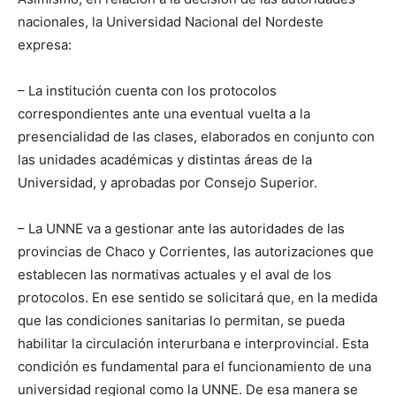
nacionales, la Universidad Nacional del Nordeste
expresa:
– La institución cuenta con los protocolos
correspondientes ante una eventual vuelta a la
presencialidad de las clases, elaborados en conjunto con
las unidades académicas y distintas áreas de la
Universidad, y aprobadas por Consejo Superior.
– La UNNE va a gestionar ante las autoridades de las
provincias de Chaco y Corrientes, las autorizaciones que
establecen las normativas actuales y el aval de los
protocolos. En ese sentido se solicitará que, en la medida
que las condiciones sanitarias lo permitan, se pueda
habilitar la circulación interurbana e interprovincial. Esta
condición es fundamental para el funcionamiento de una
universidad regional como la UNNE. De esa manera se