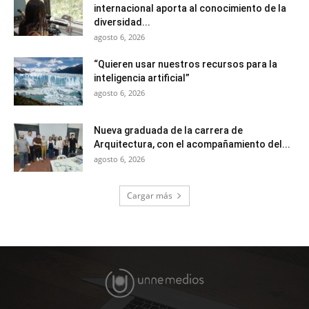
internacional aporta al conocimiento de la
diversidad...
agosto 6, 2026
“Quieren usar nuestros recursos para la
inteligencia artificial”
agosto 6, 2026
Nueva graduada de la carrera de
Arquitectura, con el acompañamiento del...
agosto 6, 2026
Cargar más