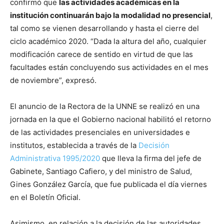
confirmó que
las actividades académicas en la
institución continuarán bajo la modalidad no presencial
,
tal como se vienen desarrollando y hasta el cierre del
ciclo académico 2020. “Dada la altura del año, cualquier
modificación carece de sentido en virtud de que las
facultades están concluyendo sus actividades en el mes
de noviembre”, expresó.
El anuncio de la Rectora de la UNNE se realizó en una
jornada en la que el Gobierno nacional habilitó el retorno
de las actividades presenciales en universidades e
institutos, establecida a través de la
Decisión
Administrativa 1995/2020
que lleva la firma del jefe de
Gabinete, Santiago Cafiero, y del ministro de Salud,
Gines González García, que fue publicada el día viernes
en el Boletín Oficial.
Asimismo, en relación a la decisión de las autoridades