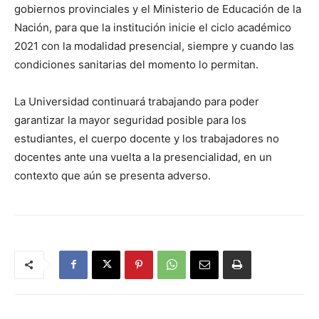
gobiernos provinciales y el Ministerio de Educación de la
Nación, para que la institución inicie el ciclo académico
2021 con la modalidad presencial, siempre y cuando las
condiciones sanitarias del momento lo permitan.
La Universidad continuará trabajando para poder
garantizar la mayor seguridad posible para los
estudiantes, el cuerpo docente y los trabajadores no
docentes ante una vuelta a la presencialidad, en un
contexto que aún se presenta adverso.