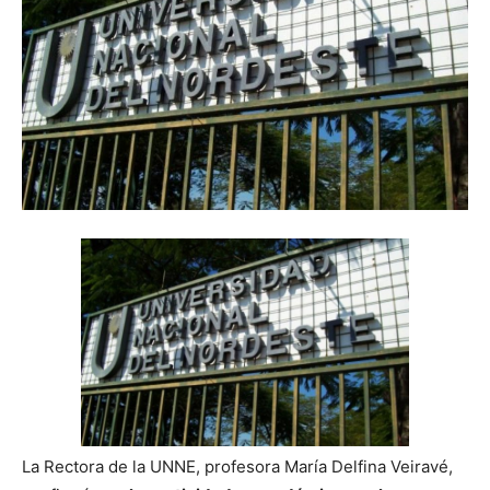
La Rectora de la UNNE, profesora María Delfina Veiravé,