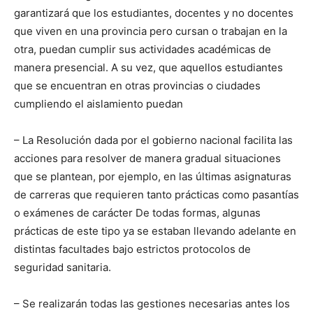
garantizará que los estudiantes, docentes y no docentes
que viven en una provincia pero cursan o trabajan en la
otra, puedan cumplir sus actividades académicas de
manera presencial. A su vez, que aquellos estudiantes
que se encuentran en otras provincias o ciudades
cumpliendo el aislamiento puedan
– La Resolución dada por el gobierno nacional facilita las
acciones para resolver de manera gradual situaciones
que se plantean, por ejemplo, en las últimas asignaturas
de carreras que requieren tanto prácticas como pasantías
o exámenes de carácter De todas formas, algunas
prácticas de este tipo ya se estaban llevando adelante en
distintas facultades bajo estrictos protocolos de
seguridad sanitaria.
– Se realizarán todas las gestiones necesarias antes los