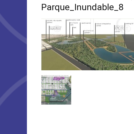
Parque_Inundable_8