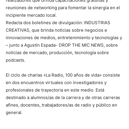
realizadores que brinda capacitaciones gratuitas y
reuniones de networking para fomentar la sinergia en el
incipiente mercado local.
Redacta dos boletines de divulgación: INDUSTRIAS
CREATIVAS, que brinda noticias sobre negocios e
innovaciones de medios, entretenimiento y tecnologías y
– junto a Agustín Espada- DROP THE MIC NEWS, sobre
noticias de mercado, producción, tecnología sobre
podcasts.
El ciclo de charlas «La Radio, 100 años de vida» consiste
en dos encuentros virtuales con investigadores y
profesionales de trayectoria en este medio. Está
destinado a alumnos/as de la carrera y de otras carreras
afines, docentes, trabajadores/as de radio y público en
general.