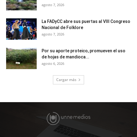
agosto 7, 2026
La FADyCC abre sus puertas al VIII Congreso
Nacional de Folklore
agosto 7, 2026
Por su aporte proteico, promueven el uso
de hojas de mandioca...
agosto 6, 2026
Cargar más