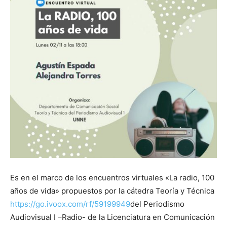
Es en el marco de los encuentros virtuales «La radio, 100
años de vida» propuestos por la cátedra Teoría y Técnica
https://go.ivoox.com/rf/59199949
del Periodismo
Audiovisual I –Radio- de la Licenciatura en Comunicación