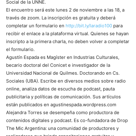
Social de la UNNE.
El encuentro será este lunes 2 de noviembre a las 18, a
través de zoom. La inscripción es gratuita y deberá
completar un formulario en
http://bit.ly/laradio100
para
recibir el enlace a la plataforma virtual. Quienes se hayan
inscripto a la primera charla, no deben volver a completar
el formulario.
Agustín Espada es Magíster en Industrias Culturales,
becario doctoral del Conicet e investigador de la
Universidad Nacional de Quilmes. Doctorando en Cs.
Sociales (UBA). Escribe en diversos medios sobre radio
online, analiza datos de escucha de podcast, pauta
publicitaria y políticas de comunicación. Sus artículos
están publicados en agustinespada.wordpress.com
Alejandra Torres se desempeña como productora de
contenidos digitales y podcast. Es co-fundadora de Drop
The Mic Argentina: una comunidad de productores y