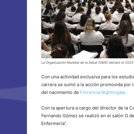
La Organización Mundial de la Salud (OMS) declaró el 2020
Con una actividad exclusiva para los estudi
carrera se sumó a la acción promovida por 
del nacimiento de
Florencia Nightingale
.
Con la apertura a cargo del director de la C
Fernando Gómez se realizó en el salón G d
Enfermería”.