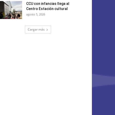
CCU con infancias llega al
Centro Estación cultural
agosto 5, 2026
Cargar más