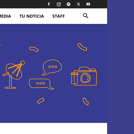
MEDIA
TU NOTICIA
STAFF