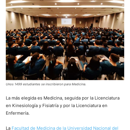
Unos 1499 estudiantes se inscribieron para Medicina.
La más elegida es Medicina, seguida por la Licenciatura
en Kinesiología y Fisiatría y por la Licenciatura en
Enfermería.
La
Facultad de Medicina de la Universidad Nacional del