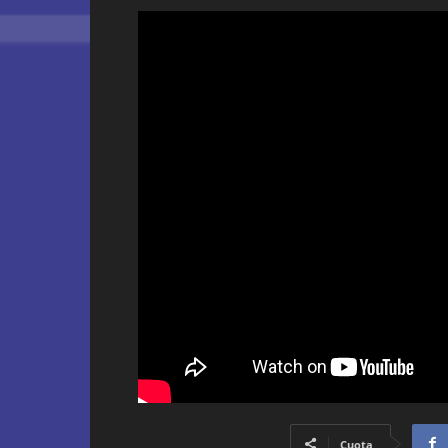
Cuota