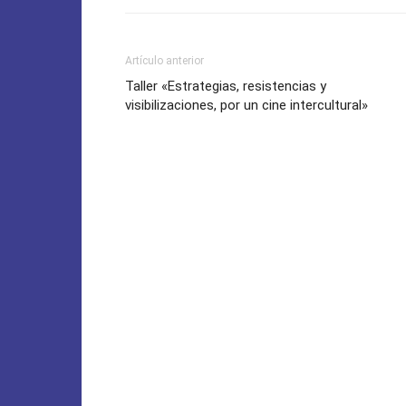
Artículo anterior
Taller «Estrategias, resistencias y
visibilizaciones, por un cine intercultural»