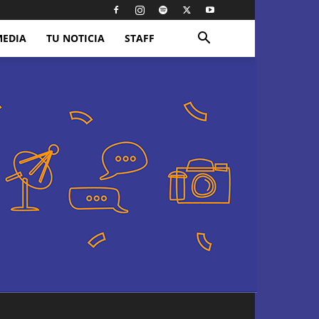
MEDIA
TU NOTICIA
STAFF