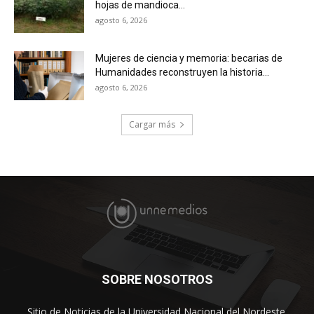
hojas de mandioca...
agosto 6, 2026
Mujeres de ciencia y memoria: becarias de
Humanidades reconstruyen la historia...
agosto 6, 2026
Cargar más
SOBRE NOSOTROS
Sitio de Noticias de la Universidad Nacional del Nordeste.