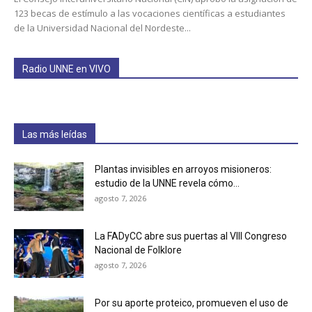
123 becas de estímulo a las vocaciones científicas a estudiantes
de la Universidad Nacional del Nordeste...
Radio UNNE en VIVO
Las más leídas
Plantas invisibles en arroyos misioneros:
estudio de la UNNE revela cómo...
agosto 7, 2026
La FADyCC abre sus puertas al VIII Congreso
Nacional de Folklore
agosto 7, 2026
Por su aporte proteico, promueven el uso de