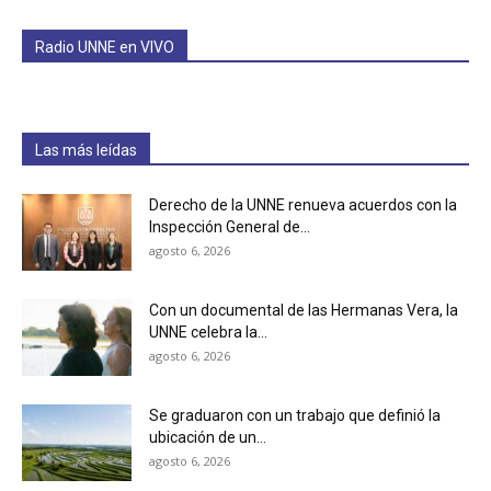
Radio UNNE en VIVO
Las más leídas
Derecho de la UNNE renueva acuerdos con la
Inspección General de...
agosto 6, 2026
Con un documental de las Hermanas Vera, la
UNNE celebra la...
agosto 6, 2026
Se graduaron con un trabajo que definió la
ubicación de un...
agosto 6, 2026