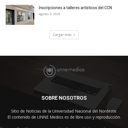
Inscripciones a talleres artísticos del CCN
agosto 5, 2026
Cargar más
SOBRE NOSOTROS
Sitio de Noticias de la Universidad Nacional del Nordeste.
El contenido de UNNE Medios es de libre uso y reproducción.