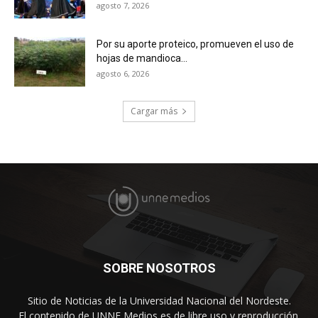
agosto 7, 2026
Por su aporte proteico, promueven el uso de
hojas de mandioca...
agosto 6, 2026
Cargar más
SOBRE NOSOTROS
Sitio de Noticias de la Universidad Nacional del Nordeste.
El contenido de UNNE Medios es de libre uso y reproducción.