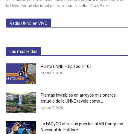
la Universidad Nacional del Nordeste, los días 3, 4 y 5 de...
Radio UNNE en VIVO
Las más leídas
Punto UNNE – Episodio 101
agosto 7, 2026
Plantas invisibles en arroyos misioneros:
estudio de la UNNE revela cómo...
agosto 7, 2026
La FADyCC abre sus puertas al VIII Congreso
Nacional de Folklore