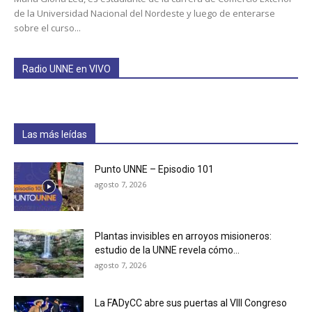
de la Universidad Nacional del Nordeste y luego de enterarse
sobre el curso...
Radio UNNE en VIVO
Las más leídas
Punto UNNE – Episodio 101
agosto 7, 2026
Plantas invisibles en arroyos misioneros:
estudio de la UNNE revela cómo...
agosto 7, 2026
La FADyCC abre sus puertas al VIII Congreso