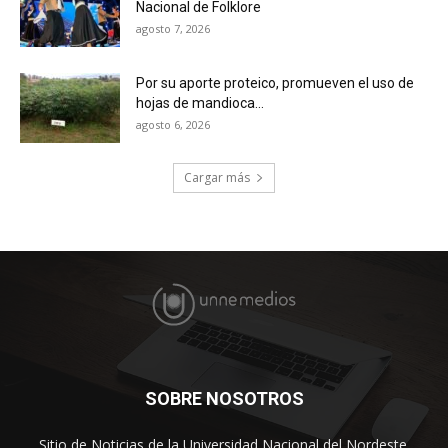
Nacional de Folklore
agosto 7, 2026
Por su aporte proteico, promueven el uso de
hojas de mandioca...
agosto 6, 2026
Cargar más
SOBRE NOSOTROS
Sitio de Noticias de la Universidad Nacional del Nordeste.