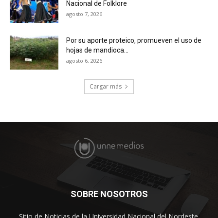
Nacional de Folklore
agosto 7, 2026
Por su aporte proteico, promueven el uso de
hojas de mandioca...
agosto 6, 2026
Cargar más
SOBRE NOSOTROS
Sitio de Noticias de la Universidad Nacional del Nordeste.