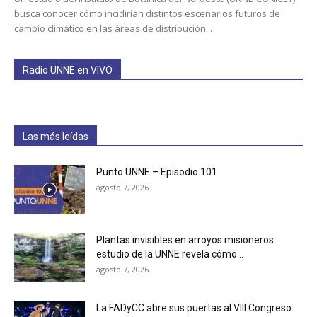
busca conocer cómo incidirían distintos escenarios futuros de
cambio climático en las áreas de distribución...
Radio UNNE en VIVO
Las más leídas
Punto UNNE – Episodio 101
agosto 7, 2026
Plantas invisibles en arroyos misioneros:
estudio de la UNNE revela cómo...
agosto 7, 2026
La FADyCC abre sus puertas al VIII Congreso