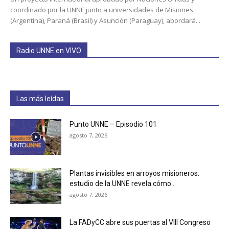
coordinado por la UNNE junto a universidades de Misiones
(Argentina), Paraná (Brasil) y Asunción (Paraguay), abordará...
Radio UNNE en VIVO
Las más leídas
Punto UNNE – Episodio 101
agosto 7, 2026
Plantas invisibles en arroyos misioneros:
estudio de la UNNE revela cómo...
agosto 7, 2026
La FADyCC abre sus puertas al VIII Congreso