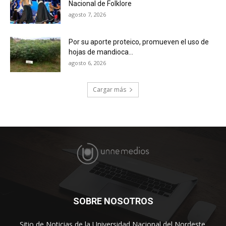
Nacional de Folklore
agosto 7, 2026
Por su aporte proteico, promueven el uso de
hojas de mandioca...
agosto 6, 2026
Cargar más
SOBRE NOSOTROS
Sitio de Noticias de la Universidad Nacional del Nordeste.