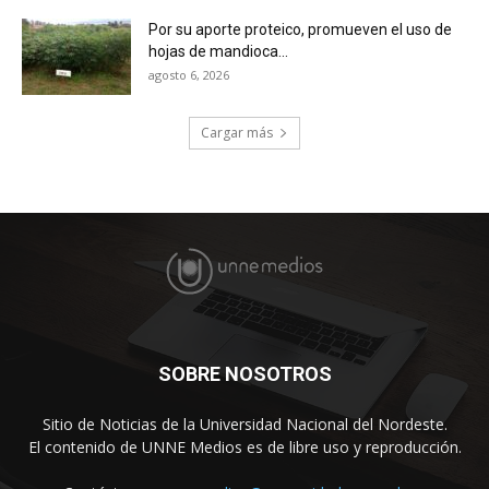
Por su aporte proteico, promueven el uso de
hojas de mandioca...
agosto 6, 2026
Cargar más
SOBRE NOSOTROS
Sitio de Noticias de la Universidad Nacional del Nordeste.
El contenido de UNNE Medios es de libre uso y reproducción.