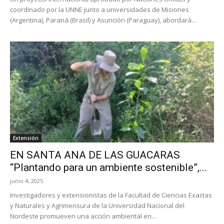
coordinado por la UNNE junto a universidades de Misiones
(Argentina), Paraná (Brasil) y Asunción (Paraguay), abordará...
Extensión
EN SANTA ANA DE LAS GUACARAS
“Plantando para un ambiente sostenible”,...
junio 4, 2025
Investigadores y extensionistas de la Facultad de Ciencias Exactas
y Naturales y Agrimensura de la Universidad Nacional del
Nordeste promueven una acción ambiental en...