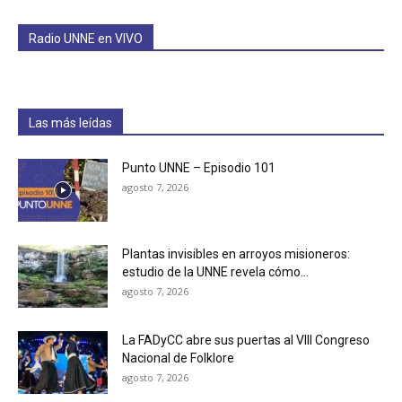
Radio UNNE en VIVO
Las más leídas
Punto UNNE – Episodio 101
agosto 7, 2026
Plantas invisibles en arroyos misioneros:
estudio de la UNNE revela cómo...
agosto 7, 2026
La FADyCC abre sus puertas al VIII Congreso
Nacional de Folklore
agosto 7, 2026