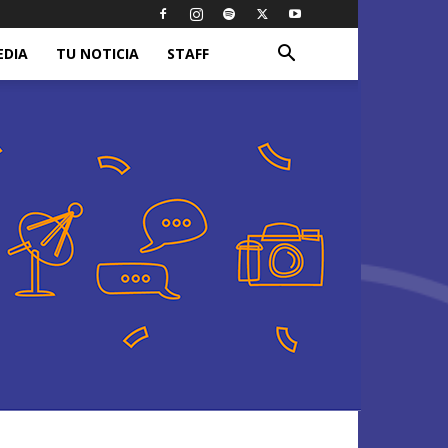
EDIA
TU NOTICIA
STAFF