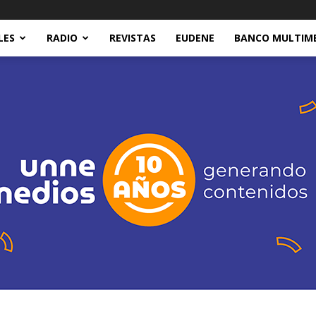
LES
RADIO
REVISTAS
EUDENE
BANCO MULTIM