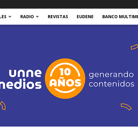
LES
RADIO
REVISTAS
EUDENE
BANCO MULTIM