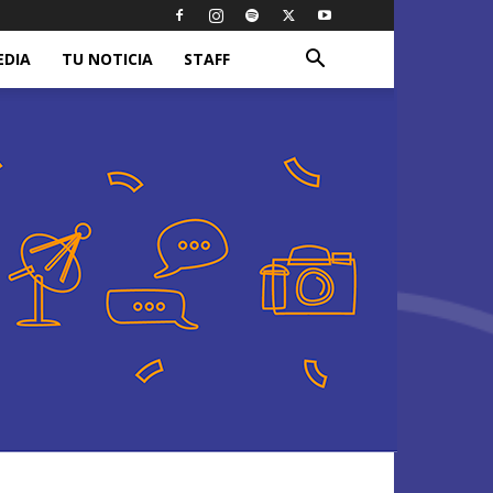
EDIA
TU NOTICIA
STAFF