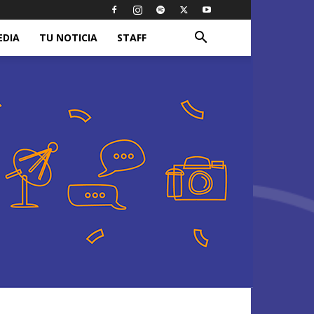
EDIA
TU NOTICIA
STAFF