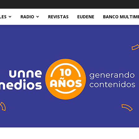
LES
RADIO
REVISTAS
EUDENE
BANCO MULTIM