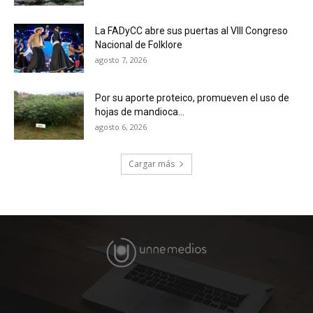
La FADyCC abre sus puertas al VIII Congreso
Nacional de Folklore
agosto 7, 2026
Por su aporte proteico, promueven el uso de
hojas de mandioca...
agosto 6, 2026
Cargar más