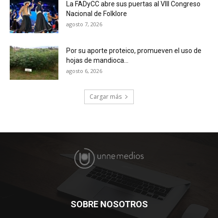
La FADyCC abre sus puertas al VIII Congreso
Nacional de Folklore
agosto 7, 2026
Por su aporte proteico, promueven el uso de
hojas de mandioca...
agosto 6, 2026
Cargar más
SOBRE NOSOTROS