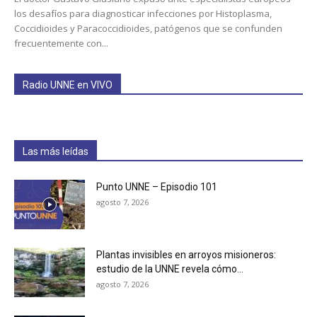
los desafíos para diagnosticar infecciones por Histoplasma,
Coccidioides y Paracoccidioides, patógenos que se confunden
frecuentemente con...
Radio UNNE en VIVO
Las más leídas
Punto UNNE – Episodio 101
agosto 7, 2026
Plantas invisibles en arroyos misioneros:
estudio de la UNNE revela cómo...
agosto 7, 2026