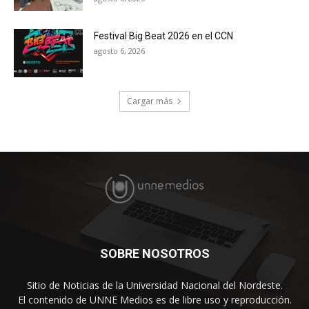
Festival Big Beat 2026 en el CCN
agosto 6, 2026
Cargar más
SOBRE NOSOTROS
Sitio de Noticias de la Universidad Nacional del Nordeste.
El contenido de UNNE Medios es de libre uso y reproducción.