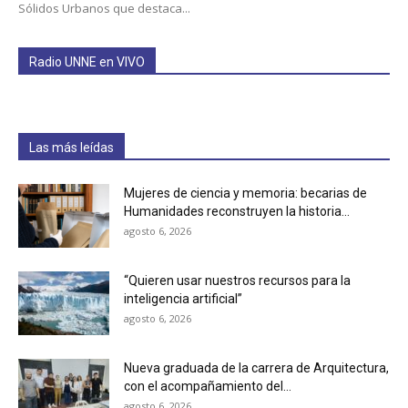
Sólidos Urbanos que destaca...
Radio UNNE en VIVO
Las más leídas
Mujeres de ciencia y memoria: becarias de
Humanidades reconstruyen la historia...
agosto 6, 2026
“Quieren usar nuestros recursos para la
inteligencia artificial”
agosto 6, 2026
Nueva graduada de la carrera de Arquitectura,
con el acompañamiento del...
agosto 6, 2026