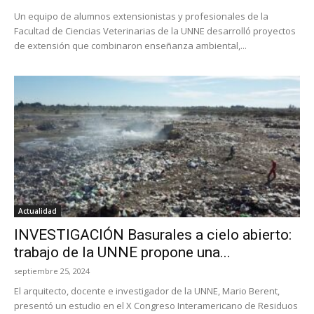
Un equipo de alumnos extensionistas y profesionales de la
Facultad de Ciencias Veterinarias de la UNNE desarrolló proyectos
de extensión que combinaron enseñanza ambiental,...
Actualidad
INVESTIGACIÓN Basurales a cielo abierto:
trabajo de la UNNE propone una...
septiembre 25, 2024
El arquitecto, docente e investigador de la UNNE, Mario Berent,
presentó un estudio en el X Congreso Interamericano de Residuos