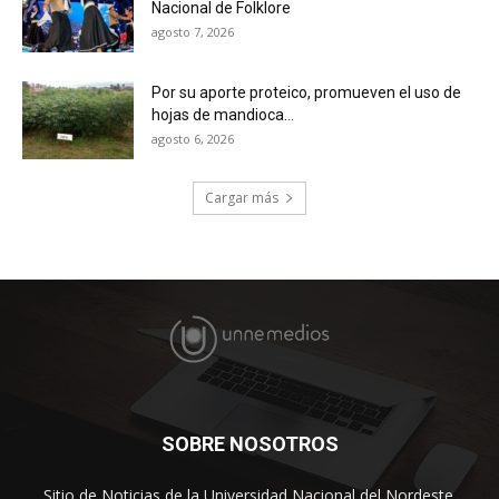
Nacional de Folklore
agosto 7, 2026
Por su aporte proteico, promueven el uso de
hojas de mandioca...
agosto 6, 2026
Cargar más
SOBRE NOSOTROS
Sitio de Noticias de la Universidad Nacional del Nordeste.