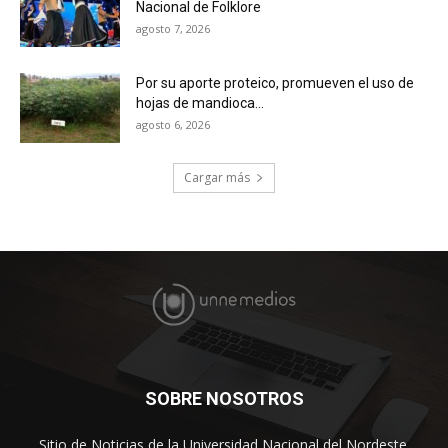
Nacional de Folklore
agosto 7, 2026
Por su aporte proteico, promueven el uso de
hojas de mandioca...
agosto 6, 2026
Cargar más
SOBRE NOSOTROS
Sitio de Noticias de la Universidad Nacional del Nordeste.