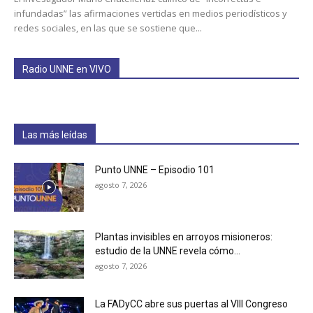
infundadas” las afirmaciones vertidas en medios periodísticos y
redes sociales, en las que se sostiene que...
Radio UNNE en VIVO
Las más leídas
Punto UNNE – Episodio 101
agosto 7, 2026
Plantas invisibles en arroyos misioneros:
estudio de la UNNE revela cómo...
agosto 7, 2026
La FADyCC abre sus puertas al VIII Congreso