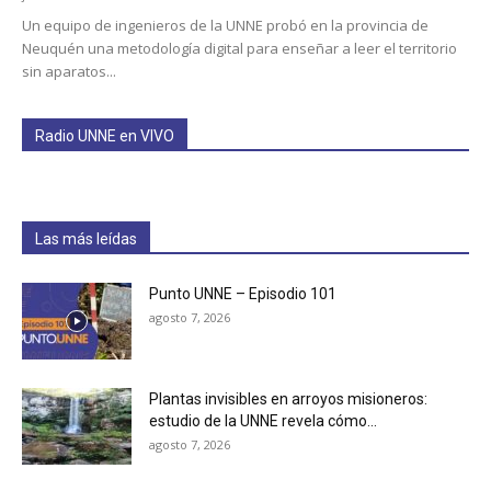
Un equipo de ingenieros de la UNNE probó en la provincia de
Neuquén una metodología digital para enseñar a leer el territorio
sin aparatos...
Radio UNNE en VIVO
Las más leídas
Punto UNNE – Episodio 101
agosto 7, 2026
Plantas invisibles en arroyos misioneros:
estudio de la UNNE revela cómo...
agosto 7, 2026