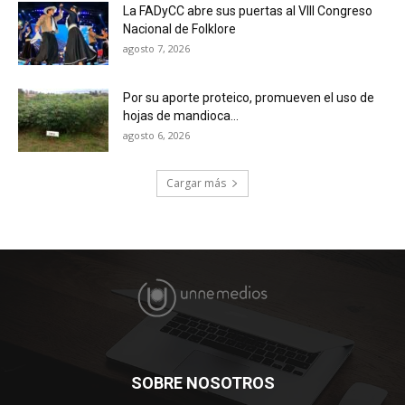
La FADyCC abre sus puertas al VIII Congreso
Nacional de Folklore
agosto 7, 2026
Por su aporte proteico, promueven el uso de
hojas de mandioca...
agosto 6, 2026
Cargar más
SOBRE NOSOTROS