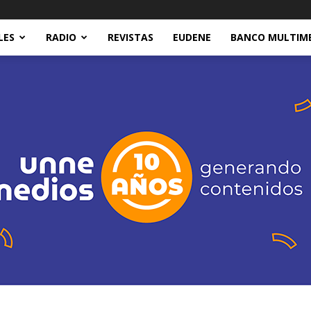
LES
RADIO
REVISTAS
EUDENE
BANCO MULTIM