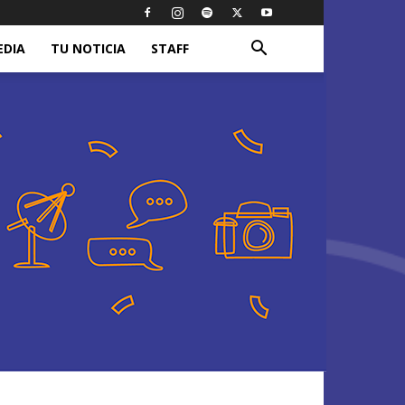
EDIA
TU NOTICIA
STAFF