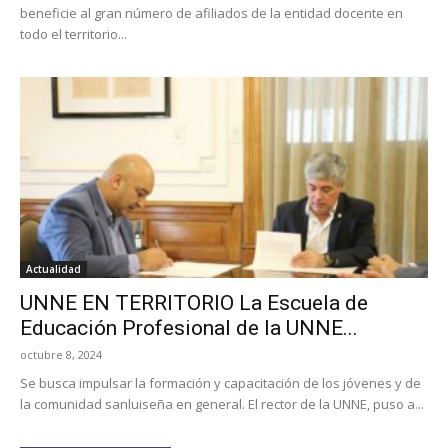
beneficie al gran número de afiliados de la entidad docente en
todo el territorio...
Actualidad
UNNE EN TERRITORIO La Escuela de
Educación Profesional de la UNNE...
octubre 8, 2024
Se busca impulsar la formación y capacitación de los jóvenes y de
la comunidad sanluiseña en general. El rector de la UNNE, puso a...