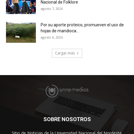
Nacional de Folklore
agosto 7, 2026
Por su aporte proteico, promueven el uso de
hojas de mandioca...
agosto 6, 2026
Cargar más
SOBRE NOSOTROS
Sitio de Noticias de la Universidad Nacional del Nordeste.