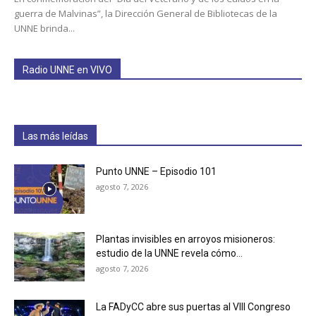
guerra de Malvinas”, la Dirección General de Bibliotecas de la
UNNE brinda...
Radio UNNE en VIVO
Las más leídas
Punto UNNE – Episodio 101
agosto 7, 2026
Plantas invisibles en arroyos misioneros:
estudio de la UNNE revela cómo...
agosto 7, 2026
La FADyCC abre sus puertas al VIII Congreso