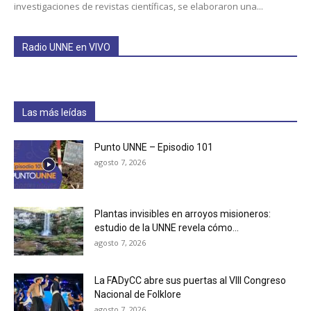
investigaciones de revistas científicas, se elaboraron una...
Radio UNNE en VIVO
Las más leídas
Punto UNNE – Episodio 101
agosto 7, 2026
Plantas invisibles en arroyos misioneros:
estudio de la UNNE revela cómo...
agosto 7, 2026
La FADyCC abre sus puertas al VIII Congreso
Nacional de Folklore
agosto 7, 2026