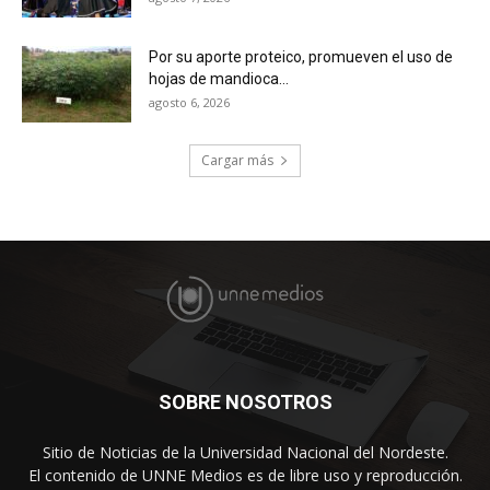
Por su aporte proteico, promueven el uso de
hojas de mandioca...
agosto 6, 2026
Cargar más
SOBRE NOSOTROS
Sitio de Noticias de la Universidad Nacional del Nordeste.
El contenido de UNNE Medios es de libre uso y reproducción.