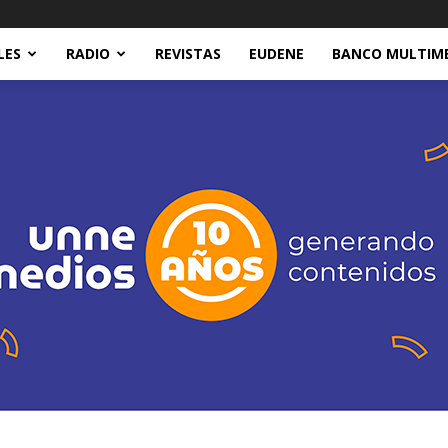
LES
RADIO
REVISTAS
EUDENE
BANCO MULTIM