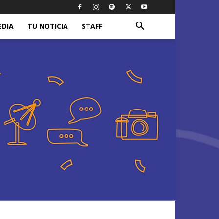
EDIA
TU NOTICIA
STAFF