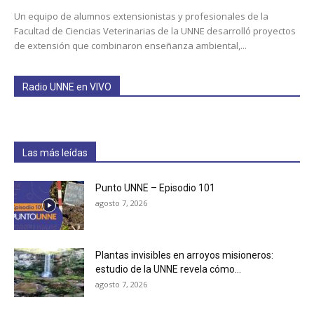
Un equipo de alumnos extensionistas y profesionales de la
Facultad de Ciencias Veterinarias de la UNNE desarrolló proyectos
de extensión que combinaron enseñanza ambiental,...
Radio UNNE en VIVO
Las más leídas
Punto UNNE – Episodio 101
agosto 7, 2026
Plantas invisibles en arroyos misioneros:
estudio de la UNNE revela cómo...
agosto 7, 2026