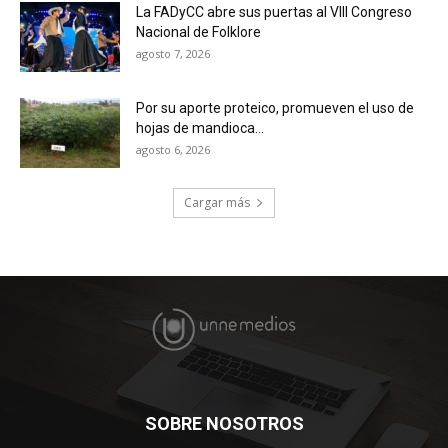
La FADyCC abre sus puertas al VIII Congreso
Nacional de Folklore
agosto 7, 2026
Por su aporte proteico, promueven el uso de
hojas de mandioca...
agosto 6, 2026
Cargar más
SOBRE NOSOTROS