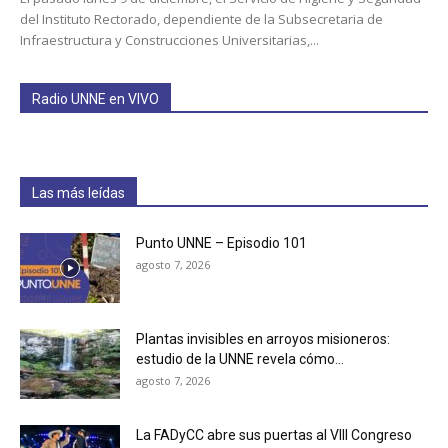
del Instituto Rectorado, dependiente de la Subsecretaria de
Infraestructura y Construcciones Universitarias,...
Radio UNNE en VIVO
Las más leídas
Punto UNNE – Episodio 101
agosto 7, 2026
Plantas invisibles en arroyos misioneros:
estudio de la UNNE revela cómo...
agosto 7, 2026
La FADyCC abre sus puertas al VIII Congreso