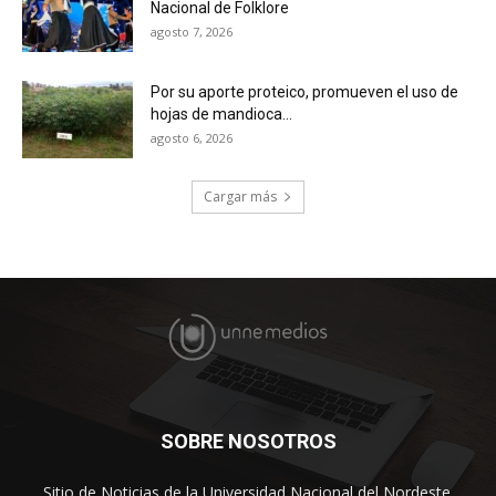
Nacional de Folklore
agosto 7, 2026
Por su aporte proteico, promueven el uso de
hojas de mandioca...
agosto 6, 2026
Cargar más
SOBRE NOSOTROS
Sitio de Noticias de la Universidad Nacional del Nordeste.