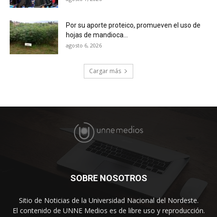
Por su aporte proteico, promueven el uso de
hojas de mandioca...
agosto 6, 2026
Cargar más
SOBRE NOSOTROS
Sitio de Noticias de la Universidad Nacional del Nordeste.
El contenido de UNNE Medios es de libre uso y reproducción.