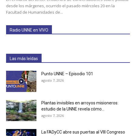
desde los márgenes, ocurrido el pasado miércoles 20 en la
Facultad de Humanidades de...
Radio UNNE en VIVO
Las más leídas
Punto UNNE – Episodio 101
agosto 7, 2026
Plantas invisibles en arroyos misioneros:
estudio de la UNNE revela cómo...
agosto 7, 2026
La FADyCC abre sus puertas al VIII Congreso