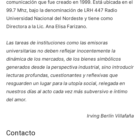
comunicación que fue creado en 1999. Está ubicada en el
99.7 Mhz, bajo la denominación de LRH 447 Radio
Universidad Nacional del Nordeste y tiene como
Directora a la Lic. Ana Elisa Farizano.
Las tareas de instituciones como las emisoras
universitarias no deben reflejar inocentemente la
dinámica de los mercados, de los bienes simbólicos
generados desde la perspectiva industrial, sino introducir
lecturas profundas, cuestionantes y reflexivas que
resguarden un lugar para la utopía social, relegada en
nuestros días al acto cada vez más subversivo e íntimo
del amor.
Irving Berlín Villafaña
Contacto