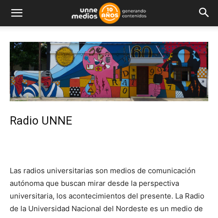
Radio UNNE
Las radios universitarias son medios de comunicación
autónoma que buscan mirar desde la perspectiva
universitaria, los acontecimientos del presente. La Radio
de la Universidad Nacional del Nordeste es un medio de