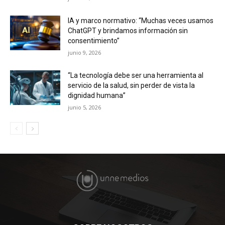
IA y marco normativo: “Muchas veces usamos
ChatGPT y brindamos información sin
consentimiento”
junio 9, 2026
“La tecnología debe ser una herramienta al
servicio de la salud, sin perder de vista la
dignidad humana”
junio 5, 2026