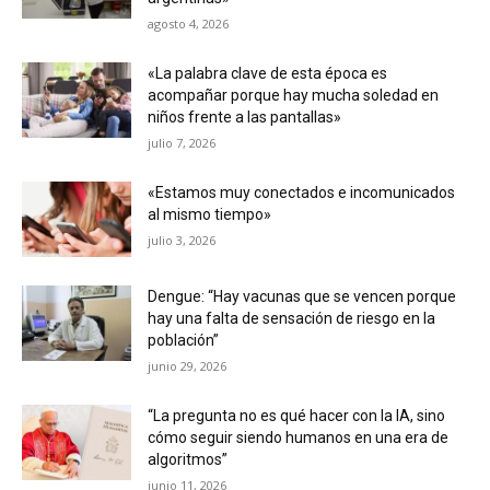
agosto 4, 2026
«La palabra clave de esta época es
acompañar porque hay mucha soledad en
niños frente a las pantallas»
julio 7, 2026
«Estamos muy conectados e incomunicados
al mismo tiempo»
julio 3, 2026
Dengue: “Hay vacunas que se vencen porque
hay una falta de sensación de riesgo en la
población”
junio 29, 2026
“La pregunta no es qué hacer con la IA, sino
cómo seguir siendo humanos en una era de
algoritmos”
junio 11, 2026