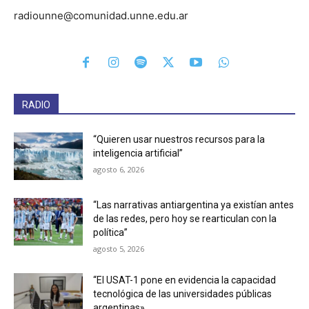
radiounne@comunidad.unne.edu.ar
RADIO
“Quieren usar nuestros recursos para la
inteligencia artificial”
agosto 6, 2026
“Las narrativas antiargentina ya existían antes
de las redes, pero hoy se rearticulan con la
política”
agosto 5, 2026
“El USAT-1 pone en evidencia la capacidad
tecnológica de las universidades públicas
argentinas»