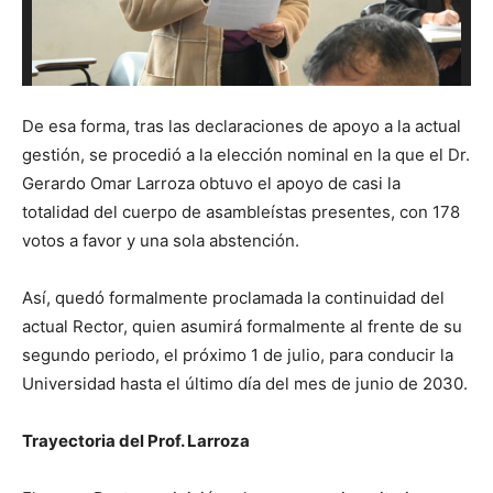
De esa forma, tras las declaraciones de apoyo a la actual
gestión, se procedió a la elección nominal en la que el Dr.
Gerardo Omar Larroza obtuvo el apoyo de casi la
totalidad del cuerpo de asambleístas presentes, con 178
votos a favor y una sola abstención.
Así, quedó formalmente proclamada la continuidad del
actual Rector, quien asumirá formalmente al frente de su
segundo periodo, el próximo 1 de julio, para conducir la
Universidad hasta el último día del mes de junio de 2030.
Trayectoria del Prof. Larroza