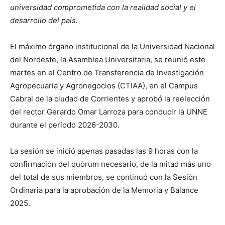
universidad comprometida con la realidad social y el
desarrollo del país.
El máximo órgano institucional de la Universidad Nacional
del Nordeste, la Asamblea Universitaria, se reunió este
martes en el Centro de Transferencia de Investigación
Agropecuaria y Agronegocios (CTIAA), en el Campus
Cabral de la ciudad de Corrientes y aprobó la reelección
del rector Gerardo Omar Larroza para conducir la UNNE
durante el período 2026-2030.
La sesión se inició apenas pasadas las 9 horas con la
confirmación del quórum necesario, de la mitad más uno
del total de sus miembros, se continuó con la Sesión
Ordinaria para la aprobación de la Memoria y Balance
2025.