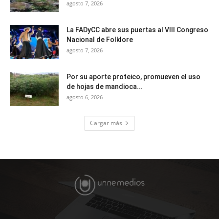
agosto 7, 2026
La FADyCC abre sus puertas al VIII Congreso
Nacional de Folklore
agosto 7, 2026
Por su aporte proteico, promueven el uso
de hojas de mandioca...
agosto 6, 2026
Cargar más