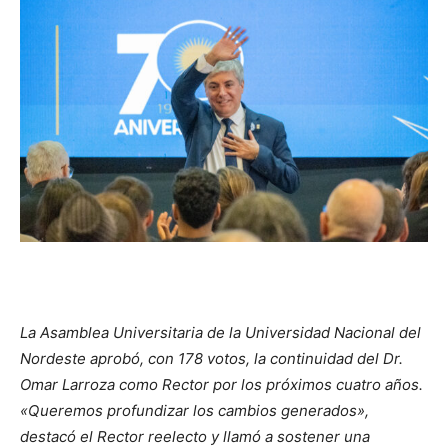
La Asamblea Universitaria de la Universidad Nacional del
Nordeste aprobó, con 178 votos, la continuidad del Dr.
Omar Larroza como Rector por los próximos cuatro años.
«Queremos profundizar los cambios generados»,
destacó el Rector reelecto y llamó a sostener una