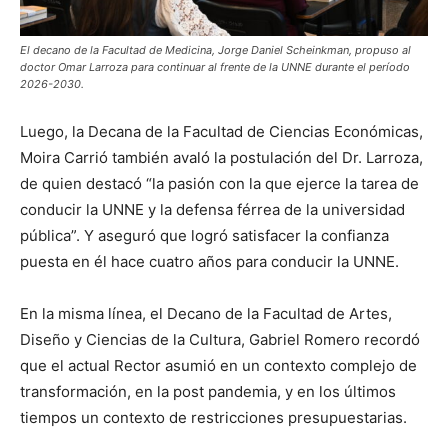
El decano de la Facultad de Medicina, Jorge Daniel Scheinkman, propuso al
doctor Omar Larroza para continuar al frente de la UNNE durante el período
2026-2030.
Luego, la Decana de la Facultad de Ciencias Económicas,
Moira Carrió también avaló la postulación del Dr. Larroza,
de quien destacó “la pasión con la que ejerce la tarea de
conducir la UNNE y la defensa férrea de la universidad
pública”. Y aseguró que logró satisfacer la confianza
puesta en él hace cuatro años para conducir la UNNE.
En la misma línea, el Decano de la Facultad de Artes,
Diseño y Ciencias de la Cultura, Gabriel Romero recordó
que el actual Rector asumió en un contexto complejo de
transformación, en la post pandemia, y en los últimos
tiempos un contexto de restricciones presupuestarias.