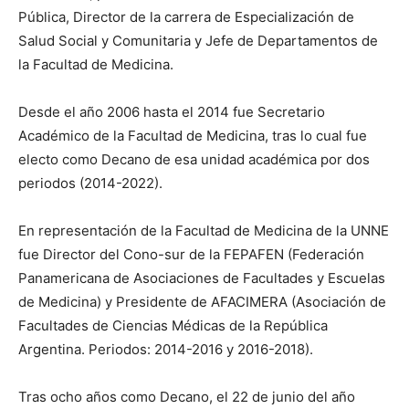
Pública, Director de la carrera de Especialización de
Salud Social y Comunitaria y Jefe de Departamentos de
la Facultad de Medicina.
Desde el año 2006 hasta el 2014 fue Secretario
Académico de la Facultad de Medicina, tras lo cual fue
electo como Decano de esa unidad académica por dos
periodos (2014-2022).
En representación de la Facultad de Medicina de la UNNE
fue Director del Cono-sur de la FEPAFEN (Federación
Panamericana de Asociaciones de Facultades y Escuelas
de Medicina) y Presidente de AFACIMERA (Asociación de
Facultades de Ciencias Médicas de la República
Argentina. Periodos: 2014-2016 y 2016-2018).
Tras ocho años como Decano, el 22 de junio del año