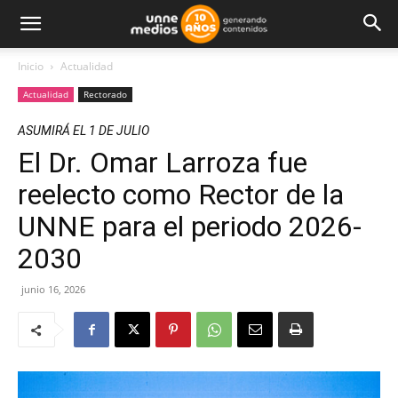
Inicio
Actualidad
Actualidad
Rectorado
ASUMIRÁ EL 1 DE JULIO
El Dr. Omar Larroza fue
reelecto como Rector de la
UNNE para el periodo 2026-
2030
junio 16, 2026