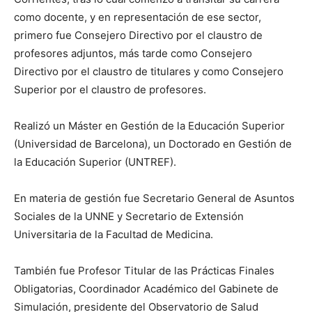
como docente, y en representación de ese sector,
primero fue Consejero Directivo por el claustro de
profesores adjuntos, más tarde como Consejero
Directivo por el claustro de titulares y como Consejero
Superior por el claustro de profesores.
Realizó un Máster en Gestión de la Educación Superior
(Universidad de Barcelona), un Doctorado en Gestión de
la Educación Superior (UNTREF).
En materia de gestión fue Secretario General de Asuntos
Sociales de la UNNE y Secretario de Extensión
Universitaria de la Facultad de Medicina.
También fue Profesor Titular de las Prácticas Finales
Obligatorias, Coordinador Académico del Gabinete de
Simulación, presidente del Observatorio de Salud