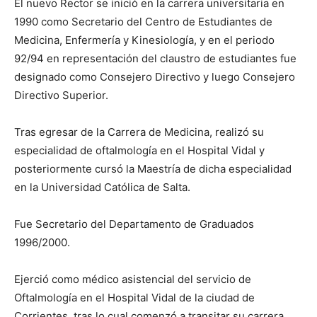
El nuevo Rector se inició en la carrera universitaria en
1990 como Secretario del Centro de Estudiantes de
Medicina, Enfermería y Kinesiología, y en el periodo
92/94 en representación del claustro de estudiantes fue
designado como Consejero Directivo y luego Consejero
Directivo Superior.
Tras egresar de la Carrera de Medicina, realizó su
especialidad de oftalmología en el Hospital Vidal y
posteriormente cursó la Maestría de dicha especialidad
en la Universidad Católica de Salta.
Fue Secretario del Departamento de Graduados
1996/2000.
Ejerció como médico asistencial del servicio de
Oftalmología en el Hospital Vidal de la ciudad de
Corrientes, tras lo cual comenzó a transitar su carrera