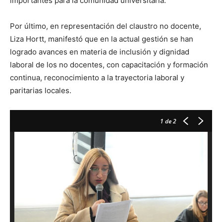
importantes para la comunidad universitaria.
Por último, en representación del claustro no docente,
Liza Hortt, manifestó que en la actual gestión se han
logrado avances en materia de inclusión y dignidad
laboral de los no docentes, con capacitación y formación
continua, reconocimiento a la trayectoria laboral y
paritarias locales.
1
de 2