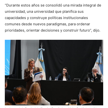
“Durante estos años se consolidó una mirada integral de
universidad, una universidad que planifica sus
capacidades y construye políticas institucionales
comunes desde nuevos paradigmas, para ordenar
prioridades, orientar decisiones y construir futuro”, dijo.