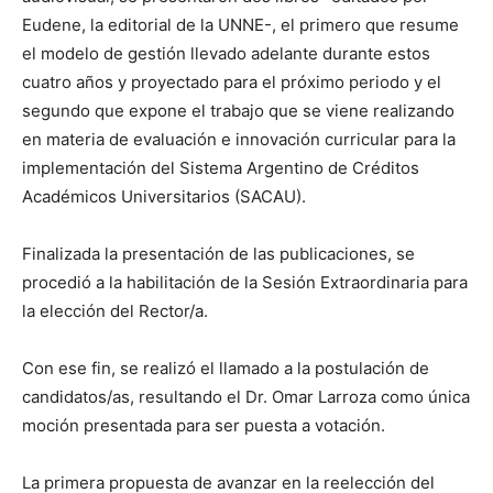
Eudene, la editorial de la UNNE-, el primero que resume
el modelo de gestión llevado adelante durante estos
cuatro años y proyectado para el próximo periodo y el
segundo que expone el trabajo que se viene realizando
en materia de evaluación e innovación curricular para la
implementación del Sistema Argentino de Créditos
Académicos Universitarios (SACAU).
Finalizada la presentación de las publicaciones, se
procedió a la habilitación de la Sesión Extraordinaria para
la elección del Rector/a.
Con ese fin, se realizó el llamado a la postulación de
candidatos/as, resultando el Dr. Omar Larroza como única
moción presentada para ser puesta a votación.
La primera propuesta de avanzar en la reelección del