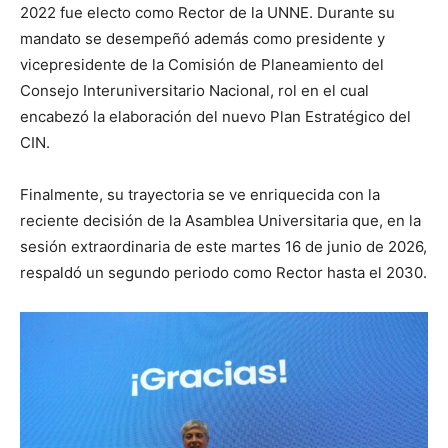
2022 fue electo como Rector de la UNNE. Durante su
mandato se desempeñó además como presidente y
vicepresidente de la Comisión de Planeamiento del
Consejo Interuniversitario Nacional, rol en el cual
encabezó la elaboración del nuevo Plan Estratégico del
CIN.
Finalmente, su trayectoria se ve enriquecida con la
reciente decisión de la Asamblea Universitaria que, en la
sesión extraordinaria de este martes 16 de junio de 2026,
respaldó un segundo periodo como Rector hasta el 2030.