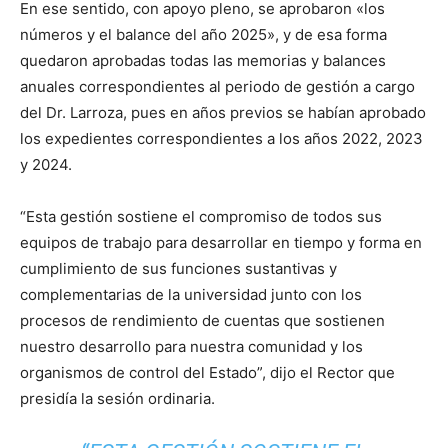
En ese sentido, con apoyo pleno, se aprobaron «los
números y el balance del año 2025», y de esa forma
quedaron aprobadas todas las memorias y balances
anuales correspondientes al periodo de gestión a cargo
del Dr. Larroza, pues en años previos se habían aprobado
los expedientes correspondientes a los años 2022, 2023
y 2024.
“Esta gestión sostiene el compromiso de todos sus
equipos de trabajo para desarrollar en tiempo y forma en
cumplimiento de sus funciones sustantivas y
complementarias de la universidad junto con los
procesos de rendimiento de cuentas que sostienen
nuestro desarrollo para nuestra comunidad y los
organismos de control del Estado”, dijo el Rector que
presidía la sesión ordinaria.