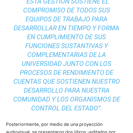
“ESTA GESTIÓN SOSTIENE EL
COMPROMISO DE TODOS SUS
EQUIPOS DE TRABAJO PARA
DESARROLLAR EN TIEMPO Y FORMA
EN CUMPLIMIENTO DE SUS
FUNCIONES SUSTANTIVAS Y
COMPLEMENTARIAS DE LA
UNIVERSIDAD JUNTO CON LOS
PROCESOS DE RENDIMIENTO DE
CUENTAS QUE SOSTIENEN NUESTRO
DESARROLLO PARA NUESTRA
COMUNIDAD Y LOS ORGANISMOS DE
CONTROL DEL ESTADO”.
Posteriormente, por medio de una proyección
audiovisual, se presentaron dos libros -editados por