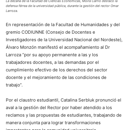
La decana de la Facultad de Ciencias Económicas, Moira Carrió destacó la
defensa férrea de la universidad pública, durante la gestión del rector Omar
Larroza.
En representación de la Facultad de Humanidades y del
gremio CODIUNNE (Consejo de Docentes e
Investigadores de la Universidad Nacional del Nordeste),
Álvaro Monzón manifestó el acompañamiento al Dr
Larroza “por su apoyo permanente a las y los
trabajadores docentes, a las demandas por el
cumplimiento efectivo de los derechos del sector
docente y el mejoramiento de las condiciones de
trabajo”.
Por el claustro estudiantil, Catalina Serbluk pronunció el
aval a la gestión del Rector por haber atendido a los
reclamos y las propuestas de estudiantes, trabajando de
manera conjunta para lograr transformaciones