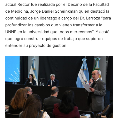
actual Rector fue realizada por el Decano de la Facultad
de Medicina, Jorge Daniel Scheinkman quien destacó la
continuidad de un liderazgo a cargo del Dr. Larroza “para
profundizar los cambios que vienen transformar a la
UNNE en la universidad que todos merecemos”. Y acotó
que logró construir equipos de trabajo que supieron
entender su proyecto de gestión.