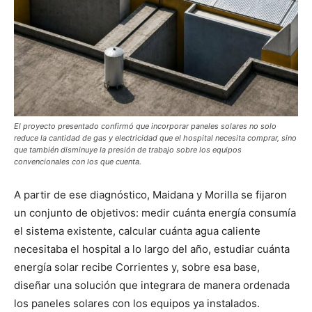
El proyecto presentado confirmó que incorporar paneles solares no solo
reduce la cantidad de gas y electricidad que el hospital necesita comprar, sino
que también disminuye la presión de trabajo sobre los equipos
convencionales con los que cuenta.
A partir de ese diagnóstico, Maidana y Morilla se fijaron
un conjunto de objetivos: medir cuánta energía consumía
el sistema existente, calcular cuánta agua caliente
necesitaba el hospital a lo largo del año, estudiar cuánta
energía solar recibe Corrientes y, sobre esa base,
diseñar una solución que integrara de manera ordenada
los paneles solares con los equipos ya instalados.