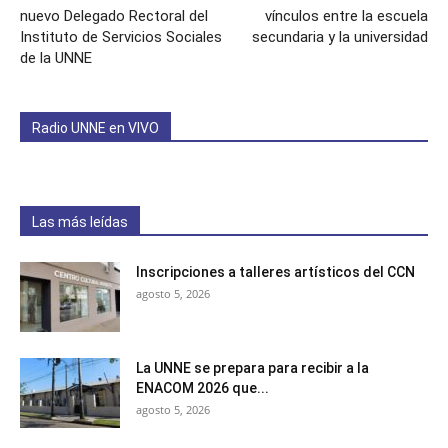
nuevo Delegado Rectoral del
vínculos entre la escuela
Instituto de Servicios Sociales
secundaria y la universidad
de la UNNE
Radio UNNE en VIVO
Las más leídas
Inscripciones a talleres artísticos del CCN
agosto 5, 2026
La UNNE se prepara para recibir a la
ENACOM 2026 que...
agosto 5, 2026