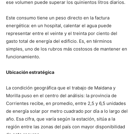
ese volumen puede superar los quinientos litros diarios.
Este consumo tiene un peso directo en la factura
energética: en un hospital, calentar el agua puede
representar entre el veinte y el treinta por ciento del
gasto total de energía del edificio. Es, en términos
simples, uno de los rubros más costosos de mantener en
funcionamiento.
Ubicación estratégica
La condición geográfica que el trabajo de Maidana y
Morilla puso en el centro del análisis: la provincia de
Corrientes recibe, en promedio, entre 2,5 y 6,5 unidades
de energía solar por metro cuadrado por día a lo largo del
año. Esa cifra, que varía según la estación, sitúa a la
región entre las zonas del país con mayor disponibilidad