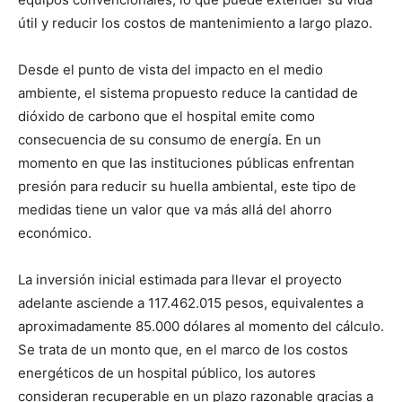
útil y reducir los costos de mantenimiento a largo plazo.
Desde el punto de vista del impacto en el medio
ambiente, el sistema propuesto reduce la cantidad de
dióxido de carbono que el hospital emite como
consecuencia de su consumo de energía. En un
momento en que las instituciones públicas enfrentan
presión para reducir su huella ambiental, este tipo de
medidas tiene un valor que va más allá del ahorro
económico.
La inversión inicial estimada para llevar el proyecto
adelante asciende a 117.462.015 pesos, equivalentes a
aproximadamente 85.000 dólares al momento del cálculo.
Se trata de un monto que, en el marco de los costos
energéticos de un hospital público, los autores
consideran recuperable en un plazo razonable gracias a