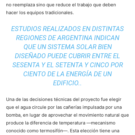
no reemplaza sino que reduce el trabajo que deben
hacer los equipos tradicionales.
ESTUDIOS REALIZADOS EN DISTINTAS
REGIONES DE ARGENTINA INDICAN
QUE UN SISTEMA SOLAR BIEN
DISEÑADO PUEDE CUBRIR ENTRE EL
SESENTA Y EL SETENTA Y CINCO POR
CIENTO DE LA ENERGÍA DE UN
EDIFICIO..
Una de las decisiones técnicas del proyecto fue elegir
que el agua circule por las cañerías impulsada por una
bomba, en lugar de aprovechar el movimiento natural que
produce la diferencia de temperatura —mecanismo
conocido como termosifón—. Esta elección tiene una