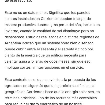
de este recurso.
Esto no es un dato menor. Significa que los paneles
solares instalados en Corrientes pueden trabajar de
manera productiva durante gran parte del año, incluso en
invierno, cuando la cantidad de sol disminuye pero no
desaparece. Estudios realizados en distintas regiones de
Argentina indican que un sistema solar bien diseñado
puede cubrir entre el sesenta y el setenta y cinco por
ciento de la energía que un edificio necesita para
calentar agua a lo largo de doce meses, sin que eso
implique cortes ni interrupciones en el servicio.
Este contexto es el que convierte a la propuesta de los
egresados en algo más que un ejercicio académico: la
geografía de Corrientes hace que la energía solar sea, en
términos prácticos, uno de los recursos más accesibles
para reducir el gasto energético de un hospital.