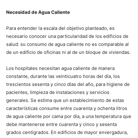
Necesidad de Agua Caliente
Para entender la escala del objetivo planteado, es
necesario conocer una particularidad de los edificios de
salud: su consumo de agua caliente no es comparable al
de un edificio de oficinas ni al de un bloque de viviendas.
Los hospitales necesitan agua caliente de manera
constante, durante las veinticuatro horas del día, los
trescientos sesenta y cinco días del año, para higiene de
pacientes, limpieza de instalaciones y servicios
generales. Se estima que un establecimiento de estas
características consume entre cuarenta y ochenta litros
de agua caliente por cama por día, a una temperatura que
debe mantenerse entre cuarenta y cinco y sesenta
grados centígrados. En edificios de mayor envergadura,