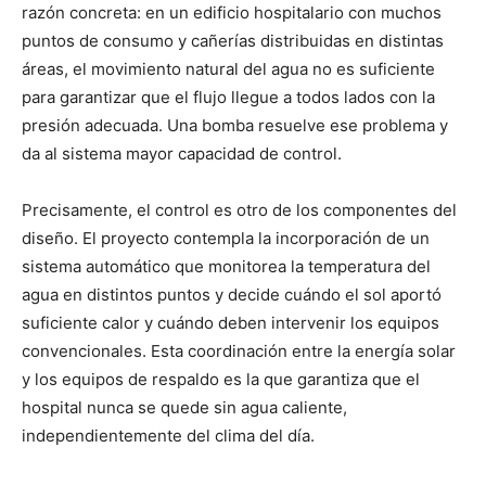
razón concreta: en un edificio hospitalario con muchos
puntos de consumo y cañerías distribuidas en distintas
áreas, el movimiento natural del agua no es suficiente
para garantizar que el flujo llegue a todos lados con la
presión adecuada. Una bomba resuelve ese problema y
da al sistema mayor capacidad de control.
Precisamente, el control es otro de los componentes del
diseño. El proyecto contempla la incorporación de un
sistema automático que monitorea la temperatura del
agua en distintos puntos y decide cuándo el sol aportó
suficiente calor y cuándo deben intervenir los equipos
convencionales. Esta coordinación entre la energía solar
y los equipos de respaldo es la que garantiza que el
hospital nunca se quede sin agua caliente,
independientemente del clima del día.