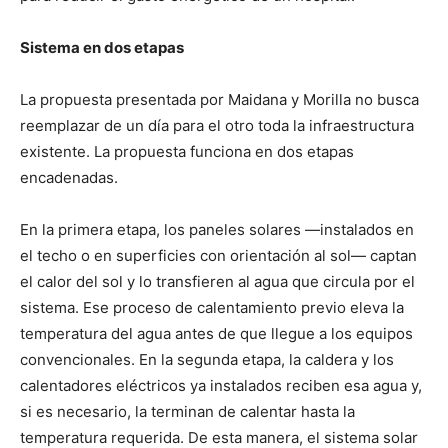
Sistema en dos etapas
La propuesta presentada por Maidana y Morilla no busca
reemplazar de un día para el otro toda la infraestructura
existente. La propuesta funciona en dos etapas
encadenadas.
En la primera etapa, los paneles solares —instalados en
el techo o en superficies con orientación al sol— captan
el calor del sol y lo transfieren al agua que circula por el
sistema. Ese proceso de calentamiento previo eleva la
temperatura del agua antes de que llegue a los equipos
convencionales. En la segunda etapa, la caldera y los
calentadores eléctricos ya instalados reciben esa agua y,
si es necesario, la terminan de calentar hasta la
temperatura requerida. De esta manera, el sistema solar