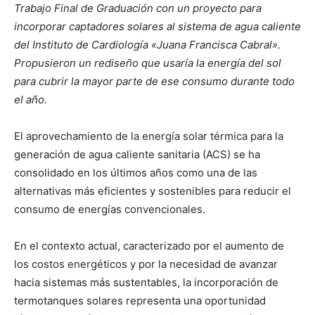
Trabajo Final de Graduación con un proyecto para
incorporar captadores solares al sistema de agua caliente
del Instituto de Cardiología «Juana Francisca Cabral».
Propusieron un rediseño que usaría la energía del sol
para cubrir la mayor parte de ese consumo durante todo
el año.
El aprovechamiento de la energía solar térmica para la
generación de agua caliente sanitaria (ACS) se ha
consolidado en los últimos años como una de las
alternativas más eficientes y sostenibles para reducir el
consumo de energías convencionales.
En el contexto actual, caracterizado por el aumento de
los costos energéticos y por la necesidad de avanzar
hacia sistemas más sustentables, la incorporación de
termotanques solares representa una oportunidad