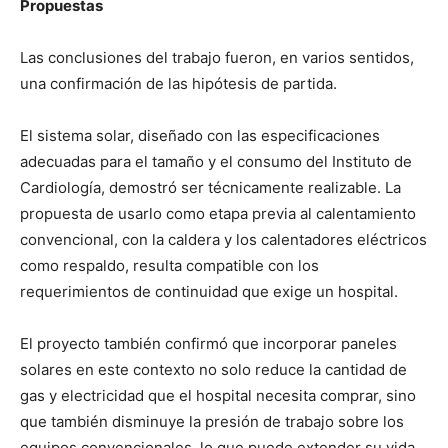
Propuestas
Las conclusiones del trabajo fueron, en varios sentidos,
una confirmación de las hipótesis de partida.
El sistema solar, diseñado con las especificaciones
adecuadas para el tamaño y el consumo del Instituto de
Cardiología, demostró ser técnicamente realizable. La
propuesta de usarlo como etapa previa al calentamiento
convencional, con la caldera y los calentadores eléctricos
como respaldo, resulta compatible con los
requerimientos de continuidad que exige un hospital.
El proyecto también confirmó que incorporar paneles
solares en este contexto no solo reduce la cantidad de
gas y electricidad que el hospital necesita comprar, sino
que también disminuye la presión de trabajo sobre los
equipos convencionales, lo que puede extender su vida