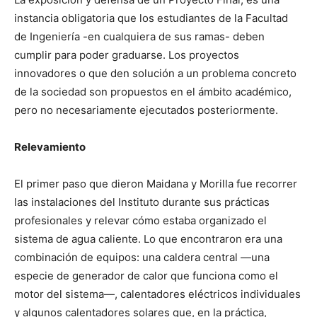
instancia obligatoria que los estudiantes de la Facultad
de Ingeniería -en cualquiera de sus ramas- deben
cumplir para poder graduarse. Los proyectos
innovadores o que den solución a un problema concreto
de la sociedad son propuestos en el ámbito académico,
pero no necesariamente ejecutados posteriormente.
Relevamiento
El primer paso que dieron Maidana y Morilla fue recorrer
las instalaciones del Instituto durante sus prácticas
profesionales y relevar cómo estaba organizado el
sistema de agua caliente. Lo que encontraron era una
combinación de equipos: una caldera central —una
especie de generador de calor que funciona como el
motor del sistema—, calentadores eléctricos individuales
y algunos calentadores solares que, en la práctica,