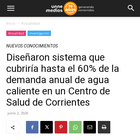
Inicio
Actualidad
Actualidad
Investigación
NUEVOS CONOCIMIENTOS
Diseñaron sistema que
cubriría hasta el 60% de la
demanda anual de agua
caliente en un Centro de
Salud de Corrientes
junio 2, 2026