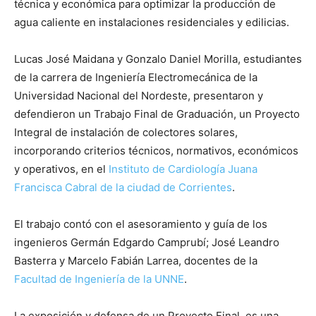
técnica y económica para optimizar la producción de
agua caliente en instalaciones residenciales y edilicias.
Lucas José Maidana y Gonzalo Daniel Morilla, estudiantes
de la carrera de Ingeniería Electromecánica de la
Universidad Nacional del Nordeste, presentaron y
defendieron un Trabajo Final de Graduación, un Proyecto
Integral de instalación de colectores solares,
incorporando criterios técnicos, normativos, económicos
y operativos, en el
Instituto de Cardiología Juana
Francisca Cabral de la ciudad de Corrientes
.
El trabajo contó con el asesoramiento y guía de los
ingenieros Germán Edgardo Camprubí; José Leandro
Basterra y Marcelo Fabián Larrea, docentes de la
Facultad de Ingeniería de la UNNE
.
La exposición y defensa de un Proyecto Final, es una