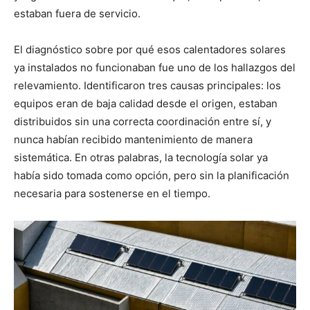
estaban fuera de servicio.
El diagnóstico sobre por qué esos calentadores solares
ya instalados no funcionaban fue uno de los hallazgos del
relevamiento. Identificaron tres causas principales: los
equipos eran de baja calidad desde el origen, estaban
distribuidos sin una correcta coordinación entre sí, y
nunca habían recibido mantenimiento de manera
sistemática. En otras palabras, la tecnología solar ya
había sido tomada como opción, pero sin la planificación
necesaria para sostenerse en el tiempo.