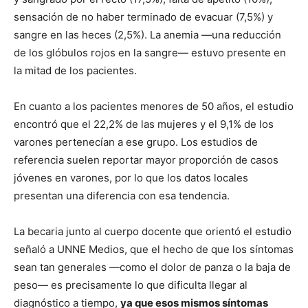
sensación de no haber terminado de evacuar (7,5%) y
sangre en las heces (2,5%). La anemia —una reducción
de los glóbulos rojos en la sangre— estuvo presente en
la mitad de los pacientes.
En cuanto a los pacientes menores de 50 años, el estudio
encontró que el 22,2% de las mujeres y el 9,1% de los
varones pertenecían a ese grupo. Los estudios de
referencia suelen reportar mayor proporción de casos
jóvenes en varones, por lo que los datos locales
presentan una diferencia con esa tendencia.
La becaria junto al cuerpo docente que orientó el estudio
señaló a UNNE Medios, que el hecho de que los síntomas
sean tan generales —como el dolor de panza o la baja de
peso— es precisamente lo que dificulta llegar al
diagnóstico a tiempo,
ya que esos mismos síntomas