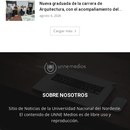
Nueva graduada de la carrera de
Arquitectura, con el acompañamiento del...
agosto 6, 2026
Cargar más
SOBRE NOSOTROS
Sitio de Noticias de la Universidad Nacional del Nordeste.
El contenido de UNNE Medios es de libre uso y
reproducción.