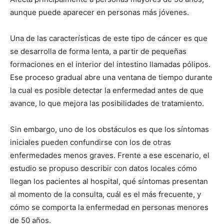
aunque puede aparecer en personas más jóvenes.
Una de las características de este tipo de cáncer es que
se desarrolla de forma lenta, a partir de pequeñas
formaciones en el interior del intestino llamadas pólipos.
Ese proceso gradual abre una ventana de tiempo durante
la cual es posible detectar la enfermedad antes de que
avance, lo que mejora las posibilidades de tratamiento.
Sin embargo, uno de los obstáculos es que los síntomas
iniciales pueden confundirse con los de otras
enfermedades menos graves. Frente a ese escenario, el
estudio se propuso describir con datos locales cómo
llegan los pacientes al hospital, qué síntomas presentan
al momento de la consulta, cuál es el más frecuente, y
cómo se comporta la enfermedad en personas menores
de 50 años.