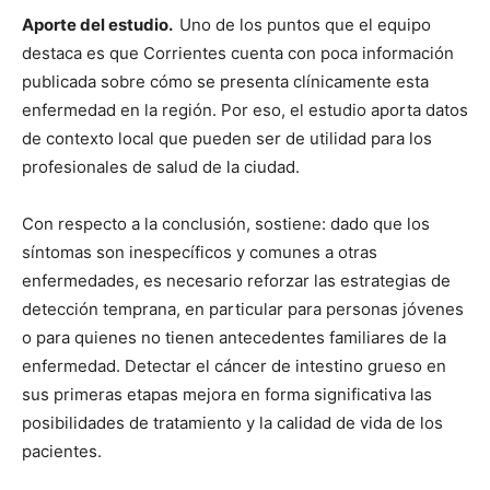
Aporte del estudio.
Uno de los puntos que el equipo
destaca es que Corrientes cuenta con poca información
publicada sobre cómo se presenta clínicamente esta
enfermedad en la región. Por eso, el estudio aporta datos
de contexto local que pueden ser de utilidad para los
profesionales de salud de la ciudad.
Con respecto a la conclusión, sostiene: dado que los
síntomas son inespecíficos y comunes a otras
enfermedades, es necesario reforzar las estrategias de
detección temprana, en particular para personas jóvenes
o para quienes no tienen antecedentes familiares de la
enfermedad. Detectar el cáncer de intestino grueso en
sus primeras etapas mejora en forma significativa las
posibilidades de tratamiento y la calidad de vida de los
pacientes.