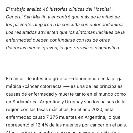
El trabajo analizó 40 historias clínicas del Hospital
General San Martín y encontró que más de la mitad de
los pacientes llegaron a la consulta con dolor abdominal.
Los resultados advierten que los síntomas iniciales de la
enfermedad pueden confundirse con los de otras
dolencias menos graves, lo que retrasa el diagnóstico.
El cáncer de intestino grueso —denominado en la jerga
médica «cáncer colorrectal»— es una de las principales
causas de enfermedad y muerte tanto en el mundo como
en Sudamérica. Argentina y Uruguay son los países de la
región con las tasas más altas. En el año 2020, esta
enfermedad causó 7.375 muertes en Argentina, lo que
representó el 12,4% de las muertes por cáncer en el país.
Afecta principalmente a personas mayores de 50 años,