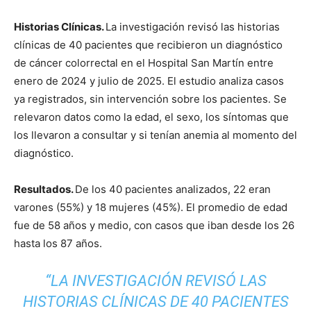
Historias Clínicas.
La investigación revisó las historias
clínicas de 40 pacientes que recibieron un diagnóstico
de cáncer colorrectal en el Hospital San Martín entre
enero de 2024 y julio de 2025. El estudio analiza casos
ya registrados, sin intervención sobre los pacientes. Se
relevaron datos como la edad, el sexo, los síntomas que
los llevaron a consultar y si tenían anemia al momento del
diagnóstico.
Resultados.
De los 40 pacientes analizados, 22 eran
varones (55%) y 18 mujeres (45%). El promedio de edad
fue de 58 años y medio, con casos que iban desde los 26
hasta los 87 años.
“LA INVESTIGACIÓN REVISÓ LAS
HISTORIAS CLÍNICAS DE 40 PACIENTES