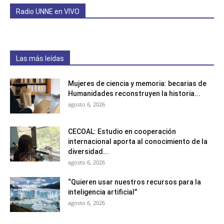
Radio UNNE en VIVO
Las más leídas
Mujeres de ciencia y memoria: becarias de
Humanidades reconstruyen la historia...
agosto 6, 2026
CECOAL: Estudio en cooperación
internacional aporta al conocimiento de la
diversidad...
agosto 6, 2026
“Quieren usar nuestros recursos para la
inteligencia artificial”
agosto 6, 2026