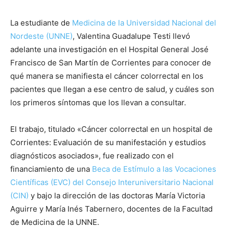
La estudiante de
Medicina de la Universidad Nacional del
Nordeste (UNNE)
, Valentina Guadalupe Testi llevó
adelante una investigación en el Hospital General José
Francisco de San Martín de Corrientes para conocer de
qué manera se manifiesta el cáncer colorrectal en los
pacientes que llegan a ese centro de salud, y cuáles son
los primeros síntomas que los llevan a consultar.
El trabajo, titulado «Cáncer colorrectal en un hospital de
Corrientes: Evaluación de su manifestación y estudios
diagnósticos asociados», fue realizado con el
financiamiento de una
Beca de Estímulo a las Vocaciones
Científicas (EVC) del Consejo Interuniversitario Nacional
(CIN)
y bajo la dirección de las doctoras María Victoria
Aguirre y María Inés Tabernero, docentes de la Facultad
de Medicina de la UNNE.