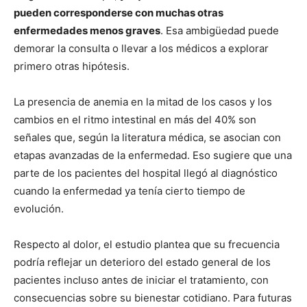
pueden corresponderse con muchas otras
enfermedades menos graves
. Esa ambigüedad puede
demorar la consulta o llevar a los médicos a explorar
primero otras hipótesis.
La presencia de anemia en la mitad de los casos y los
cambios en el ritmo intestinal en más del 40% son
señales que, según la literatura médica, se asocian con
etapas avanzadas de la enfermedad. Eso sugiere que una
parte de los pacientes del hospital llegó al diagnóstico
cuando la enfermedad ya tenía cierto tiempo de
evolución.
Respecto al dolor, el estudio plantea que su frecuencia
podría reflejar un deterioro del estado general de los
pacientes incluso antes de iniciar el tratamiento, con
consecuencias sobre su bienestar cotidiano. Para futuras