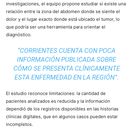
investigaciones, el equipo propone estudiar si existe una
relación entre la zona del abdomen donde se siente el
dolor y el lugar exacto donde está ubicado el tumor, lo
que podría ser una herramienta para orientar el
diagnóstico.
“CORRIENTES CUENTA CON POCA
INFORMACIÓN PUBLICADA SOBRE
CÓMO SE PRESENTA CLÍNICAMENTE
ESTA ENFERMEDAD EN LA REGIÓN”.
El estudio reconoce limitaciones: la cantidad de
pacientes analizados es reducida y la información
dependió de los registros disponibles en las historias
clínicas digitales, que en algunos casos pueden estar
incompletos.