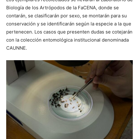
Biología de los Artrópodos de la FaCENA, donde se
contarán, se clasificarán por sexo, se montarán para su
conservación y se identificarán según la especie a la que
pertenecen. Los casos que presenten dudas se cotejarán
con la colección entomológica institucional denominada
CAUNNE.