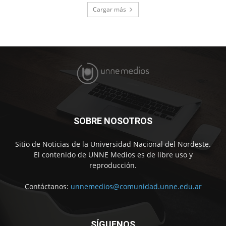
Cargar más
SOBRE NOSOTROS
Sitio de Noticias de la Universidad Nacional del Nordeste.
El contenido de UNNE Medios es de libre uso y
reproducción.
Contáctanos:
unnemedios@comunidad.unne.edu.ar
SÍGUENOS