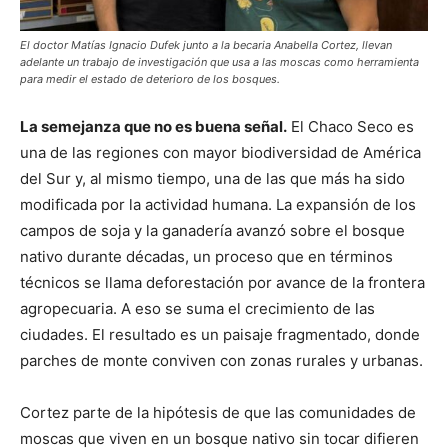
El doctor Matías Ignacio Dufek junto a la becaria Anabella Cortez, llevan
adelante un trabajo de investigación que usa a las moscas como herramienta
para medir el estado de deterioro de los bosques.
La semejanza que no es buena señal.
El Chaco Seco es
una de las regiones con mayor biodiversidad de América
del Sur y, al mismo tiempo, una de las que más ha sido
modificada por la actividad humana. La expansión de los
campos de soja y la ganadería avanzó sobre el bosque
nativo durante décadas, un proceso que en términos
técnicos se llama deforestación por avance de la frontera
agropecuaria. A eso se suma el crecimiento de las
ciudades. El resultado es un paisaje fragmentado, donde
parches de monte conviven con zonas rurales y urbanas.
Cortez parte de la hipótesis de que las comunidades de
moscas que viven en un bosque nativo sin tocar difieren