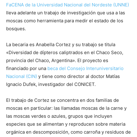
FaCENA de la Universidad Nacional del Nordeste (UNNE)
lleva adelante un trabajo de investigación que usa a las
moscas como herramienta para medir el estado de los
bosques.
La becaria es Anabella Cortez y su trabajo se titula
«Diversidad de dípteros caliptrados en el Chaco Seco,
provincia del Chaco, Argentina». El proyecto es
financiado por una
beca del Consejo Interuniversitario
Nacional (CIN)
y tiene como director al doctor Matías
Ignacio Dufek, investigador del CONICET.
El trabajo de Cortez se concentra en dos familias de
moscas en particular: las llamadas moscas de la carne y
las moscas verdes o azules, grupos que incluyen
especies que se alimentan y reproducen sobre materia
orgánica en descomposición, como carroña y residuos de