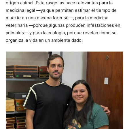
origen animal. Este rasgo las hace relevantes para la
medicina legal —ya que permiten estimar el tiempo de
muerte en una escena forense—, para la medicina
veterinaria —porque algunas producen infestaciones en
animales— y para la ecología, porque revelan cómo se
organiza la vida en un ambiente dado.