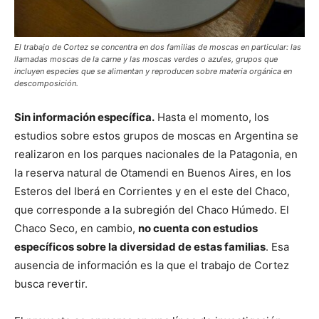
El trabajo de Cortez se concentra en dos familias de moscas en particular: las
llamadas moscas de la carne y las moscas verdes o azules, grupos que
incluyen especies que se alimentan y reproducen sobre materia orgánica en
descomposición.
Sin información específica.
Hasta el momento, los
estudios sobre estos grupos de moscas en Argentina se
realizaron en los parques nacionales de la Patagonia, en
la reserva natural de Otamendi en Buenos Aires, en los
Esteros del Iberá en Corrientes y en el este del Chaco,
que corresponde a la subregión del Chaco Húmedo. El
Chaco Seco, en cambio,
no cuenta con estudios
específicos sobre la diversidad de estas familias
. Esa
ausencia de información es la que el trabajo de Cortez
busca revertir.