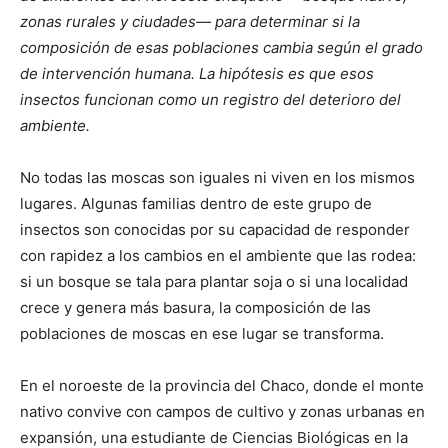
zonas rurales y ciudades— para determinar si la
composición de esas poblaciones cambia según el grado
de intervención humana. La hipótesis es que esos
insectos funcionan como un registro del deterioro del
ambiente.
No todas las moscas son iguales ni viven en los mismos
lugares. Algunas familias dentro de este grupo de
insectos son conocidas por su capacidad de responder
con rapidez a los cambios en el ambiente que las rodea:
si un bosque se tala para plantar soja o si una localidad
crece y genera más basura, la composición de las
poblaciones de moscas en ese lugar se transforma.
En el noroeste de la provincia del Chaco, donde el monte
nativo convive con campos de cultivo y zonas urbanas en
expansión, una estudiante de Ciencias Biológicas en la