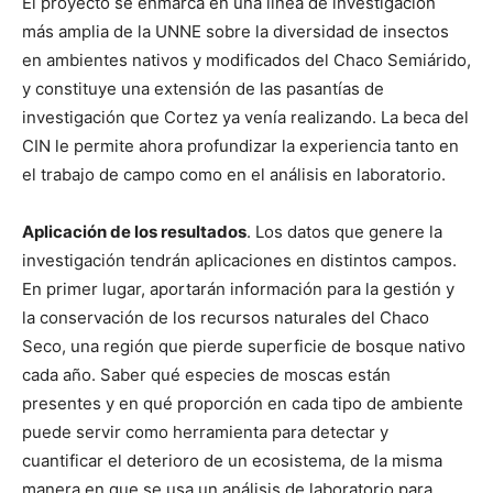
El proyecto se enmarca en una línea de investigación
más amplia de la UNNE sobre la diversidad de insectos
en ambientes nativos y modificados del Chaco Semiárido,
y constituye una extensión de las pasantías de
investigación que Cortez ya venía realizando. La beca del
CIN le permite ahora profundizar la experiencia tanto en
el trabajo de campo como en el análisis en laboratorio.
Aplicación de los resultados
. Los datos que genere la
investigación tendrán aplicaciones en distintos campos.
En primer lugar, aportarán información para la gestión y
la conservación de los recursos naturales del Chaco
Seco, una región que pierde superficie de bosque nativo
cada año. Saber qué especies de moscas están
presentes y en qué proporción en cada tipo de ambiente
puede servir como herramienta para detectar y
cuantificar el deterioro de un ecosistema, de la misma
manera en que se usa un análisis de laboratorio para