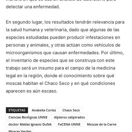
detectar una enfermedad.
En segundo lugar, los resultados tendrán relevancia para
la salud humana y veterinaria, dado que algunas de las
especies estudiadas pueden producir infestaciones en
personas y animales, y otras actúan como vehículos de
microorganismos que causan enfermedades. Por último,
el inventario de especies que se construya con este
trabajo será un insumo para el campo de la medicina
legal en la región, donde el conocimiento sobre qué
moscas habitan el Chaco Seco y en qué condiciones
aparecen es aún escaso.
ETIQUETAS
Anabella Cortez
Chaco Seco
Ciencias Biológicas UNNE
dípteros caliptrados
doctor Matías Ignacio Dufek
FaCENA UNNE
Moscas de la Carne
Moscas Verdes