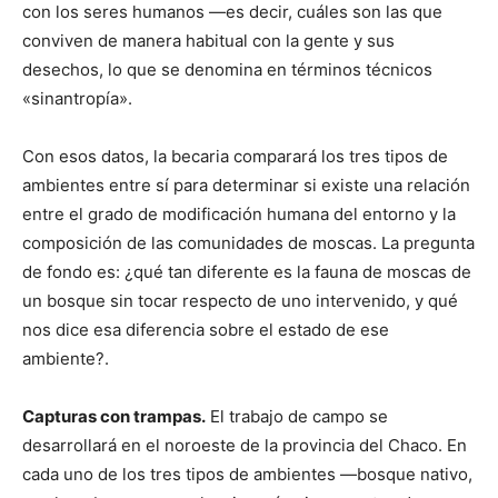
con los seres humanos —es decir, cuáles son las que
conviven de manera habitual con la gente y sus
desechos, lo que se denomina en términos técnicos
«sinantropía».
Con esos datos, la becaria comparará los tres tipos de
ambientes entre sí para determinar si existe una relación
entre el grado de modificación humana del entorno y la
composición de las comunidades de moscas. La pregunta
de fondo es: ¿qué tan diferente es la fauna de moscas de
un bosque sin tocar respecto de uno intervenido, y qué
nos dice esa diferencia sobre el estado de ese
ambiente?.
Capturas con trampas.
El trabajo de campo se
desarrollará en el noroeste de la provincia del Chaco. En
cada uno de los tres tipos de ambientes —bosque nativo,