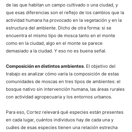
de las que habitan un campo cultivado o una ciudad, y
que esas diferencias son el reflejo de los cambios que la
actividad humana ha provocado en la vegetación y en la
estructura del ambiente. Dicho de otra forma: si se
encuentra el mismo tipo de mosca tanto en el monte
como en la ciudad, algo en el monte se parece
demasiado a la ciudad. Y eso no es buena señal.
Composición en distintos ambientes
. El objetivo del
trabajo es analizar cómo varía la composición de estas
comunidades de moscas en tres tipos de ambientes: el
bosque nativo sin intervención humana, las áreas rurales
con actividad agropecuaria y los entornos urbanos.
Para eso, Cortez relevará qué especies están presentes
en cada lugar, cuántos individuos hay de cada una y
cuáles de esas especies tienen una relación estrecha