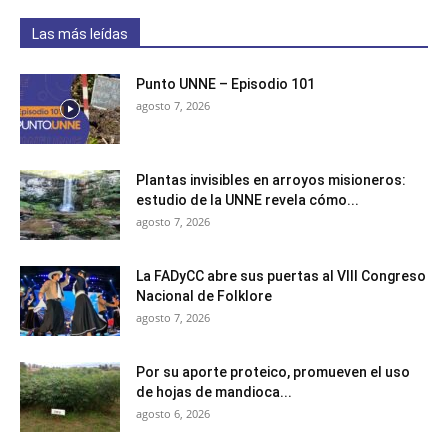
Las más leídas
Punto UNNE – Episodio 101
agosto 7, 2026
Plantas invisibles en arroyos misioneros:
estudio de la UNNE revela cómo...
agosto 7, 2026
La FADyCC abre sus puertas al VIII Congreso
Nacional de Folklore
agosto 7, 2026
Por su aporte proteico, promueven el uso
de hojas de mandioca...
agosto 6, 2026