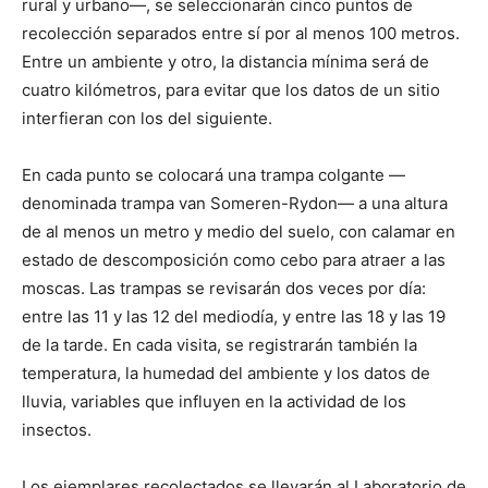
rural y urbano—, se seleccionarán cinco puntos de
recolección separados entre sí por al menos 100 metros.
Entre un ambiente y otro, la distancia mínima será de
cuatro kilómetros, para evitar que los datos de un sitio
interfieran con los del siguiente.
En cada punto se colocará una trampa colgante —
denominada trampa van Someren-Rydon— a una altura
de al menos un metro y medio del suelo, con calamar en
estado de descomposición como cebo para atraer a las
moscas. Las trampas se revisarán dos veces por día:
entre las 11 y las 12 del mediodía, y entre las 18 y las 19
de la tarde. En cada visita, se registrarán también la
temperatura, la humedad del ambiente y los datos de
lluvia, variables que influyen en la actividad de los
insectos.
Los ejemplares recolectados se llevarán al Laboratorio de