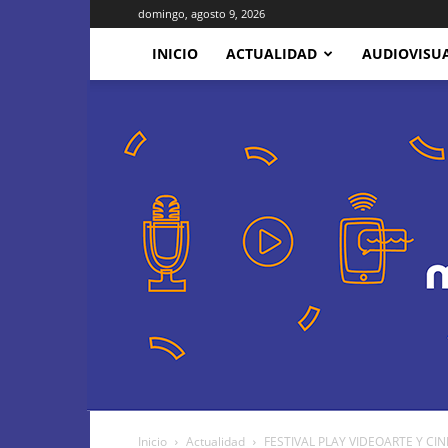
domingo, agosto 9, 2026
INICIO
ACTUALIDAD
AUDIOVISU
Inicio
Actualidad
FESTIVAL PLAY VIDEOARTE Y CINE