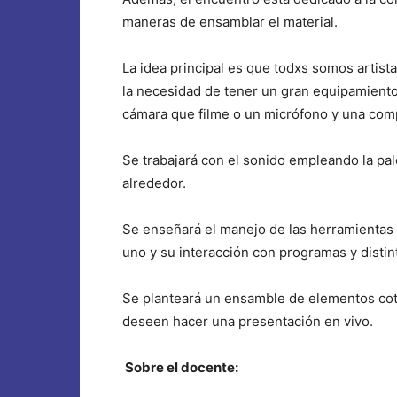
maneras de ensamblar el material.
La idea principal es que todxs somos artis
la necesidad de tener un gran equipamient
cámara que filme o un micrófono y una co
Se trabajará con el sonido empleando la pa
alrededor.
Se enseñará el manejo de las herramientas 
uno y su interacción con programas y disti
Se planteará un ensamble de elementos cot
deseen hacer una presentación en vivo.
Sobre el docente: