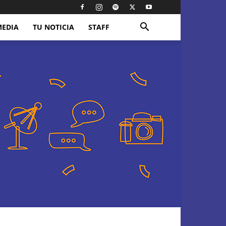
MEDIA
TU NOTICIA
STAFF