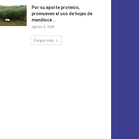
Por su aporte proteico,
promueven el uso de hojas de
mandioca...
agosto 6, 2026
Cargar más