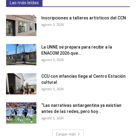
Las más leídas
Inscripciones a talleres artísticos del CCN
agosto 5, 2026
La UNNE se prepara para recibir a la
ENACOM 2026 que...
agosto 5, 2026
CCU con infancias llega al Centro Estación
cultural
agosto 5, 2026
“Las narrativas antiargentina ya existían
antes de las redes, pero hoy...
agosto 5, 2026
Cargar más