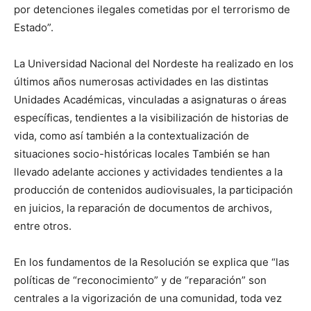
por detenciones ilegales cometidas por el terrorismo de
Estado”.
La Universidad Nacional del Nordeste ha realizado en los
últimos años numerosas actividades en las distintas
Unidades Académicas, vinculadas a asignaturas o áreas
específicas, tendientes a la visibilización de historias de
vida, como así también a la contextualización de
situaciones socio-históricas locales También se han
llevado adelante acciones y actividades tendientes a la
producción de contenidos audiovisuales, la participación
en juicios, la reparación de documentos de archivos,
entre otros.
En los fundamentos de la Resolución se explica que “las
políticas de “reconocimiento” y de “reparación” son
centrales a la vigorización de una comunidad, toda vez