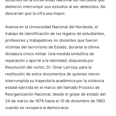
debieron interrumpir sus estudios al ser detenidos. No
descartan que la cifra sea mayor.
Avanza en la Universidad Nacional del Nordeste, el
trabajo de identificación de los legalos de estudiantes,
profesores y trabajadores no docentes que fueron
víctimas del terrorismo de Estado, durante la última
dictadura cívico militar. Una medida simbólica de
reparación y aporte a la identidad, dispuesta por
Resolución del rector, Dr. Omar Larroza, para la
restitución de estos documentos de quienes vieron
interrumpida su trayectoria académica por la violencia
estatal ejercida en el marco del llamado Proceso de
Reorganización Nacional, desde el golpe de estado del
24 de marzo de 1976 hasta el 10 de diciembre de 1983
cuando se recupera la democracia.