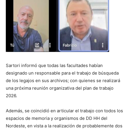
Sartori informó que todas las facultades habían
designado un responsable para el trabajo de búsqueda
de los legajos en sus archivos; con quienes se realizará
una próxima reunión organizativa del plan de trabajo
2026.
Además, se coincidió en articular el trabajo con todos los
espacios de memoria y organismos de DD HH del
Nordeste, en vista a la realización de probablemente dos