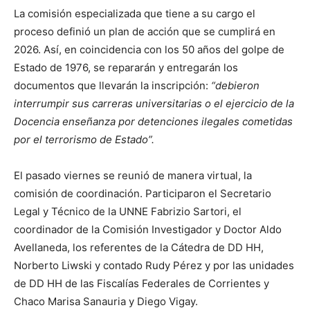
La comisión especializada que tiene a su cargo el
proceso definió un plan de acción que se cumplirá en
2026. Así, en coincidencia con los 50 años del golpe de
Estado de 1976, se repararán y entregarán los
documentos que llevarán la inscripción:
“debieron
interrumpir sus carreras universitarias o el ejercicio de la
Docencia enseñanza por detenciones ilegales cometidas
por el terrorismo de Estado”.
El pasado viernes se reunió de manera virtual, la
comisión de coordinación. Participaron el Secretario
Legal y Técnico de la UNNE Fabrizio Sartori, el
coordinador de la Comisión Investigador y Doctor Aldo
Avellaneda, los referentes de la Cátedra de DD HH,
Norberto Liwski y contado Rudy Pérez y por las unidades
de DD HH de las Fiscalías Federales de Corrientes y
Chaco Marisa Sanauria y Diego Vigay.