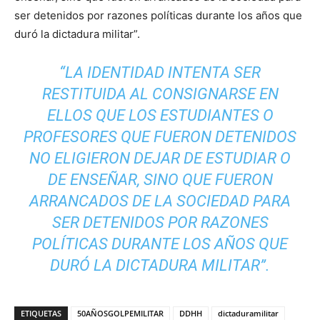
ser detenidos por razones políticas durante los años que
duró la dictadura militar”.
“LA IDENTIDAD INTENTA SER
RESTITUIDA AL CONSIGNARSE EN
ELLOS QUE LOS ESTUDIANTES O
PROFESORES QUE FUERON DETENIDOS
NO ELIGIERON DEJAR DE ESTUDIAR O
DE ENSEÑAR, SINO QUE FUERON
ARRANCADOS DE LA SOCIEDAD PARA
SER DETENIDOS POR RAZONES
POLÍTICAS DURANTE LOS AÑOS QUE
DURÓ LA DICTADURA MILITAR”.
ETIQUETAS
50AÑOSGOLPEMILITAR
DDHH
dictaduramilitar