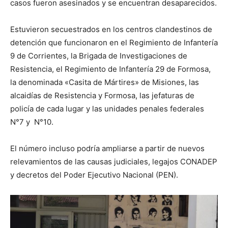
casos fueron asesinados y se encuentran desaparecidos.
Estuvieron secuestrados en los centros clandestinos de
detención que funcionaron en el Regimiento de Infantería
9 de Corrientes, la Brigada de Investigaciones de
Resistencia, el Regimiento de Infantería 29 de Formosa,
la denominada «Casita de Mártires» de Misiones, las
alcaidías de Resistencia y Formosa, las jefaturas de
policía de cada lugar y las unidades penales federales
N°7 y N°10.
El número incluso podría ampliarse a partir de nuevos
relevamientos de las causas judiciales, legajos CONADEP
y decretos del Poder Ejecutivo Nacional (PEN).