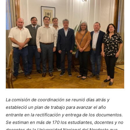
La comisión de coordinación se reunió días atrás y
estableció un plan de trabajo para avanzar el año
entrante en la rectificación y entrega de los documentos.
Se estiman en más de 170 los estudiantes, docentes y no
docentes de la Universidad Nacional del Nordeste que