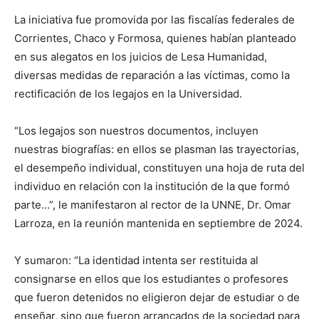
La iniciativa fue promovida por las fiscalías federales de
Corrientes, Chaco y Formosa, quienes habían planteado
en sus alegatos en los juicios de Lesa Humanidad,
diversas medidas de reparación a las víctimas, como la
rectificación de los legajos en la Universidad.
“Los legajos son nuestros documentos, incluyen
nuestras biografías: en ellos se plasman las trayectorias,
el desempeño individual, constituyen una hoja de ruta del
individuo en relación con la institución de la que formó
parte…”, le manifestaron al rector de la UNNE, Dr. Omar
Larroza, en la reunión mantenida en septiembre de 2024.
Y sumaron: “La identidad intenta ser restituida al
consignarse en ellos que los estudiantes o profesores
que fueron detenidos no eligieron dejar de estudiar o de
enseñar, sino que fueron arrancados de la sociedad para