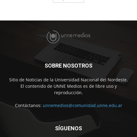
SOBRE NOSOTROS
Sitio de Noticias de la Universidad Nacional del Nordeste.
El contenido de UNNE Medios es de libre uso y
reproducción.
Contáctanos:
unnemedios@comunidad.unne.edu.ar
SÍGUENOS