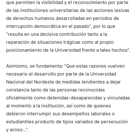
que permiten la visibilidad y el reconocimiento por parte
de las instituciones universitarias de las acciones lesivas
de derechos humanos desarrolladas en periodos de
interrupción democrática en el pasado”, por lo que
“resulta en una decisiva contribución tanto a la
reparación de situaciones trágicas como al propio
posicionamiento de la Universidad frente a tales hechos”.
Asimismo, se fundamenta: “Que estas razones vuelven
necesario el desarrollo por parte de la Universidad
Nacional del Nordeste de medidas tendientes a dejar
constancia tanto de las personas reconocidas
oficialmente como detenidas-desaparecidas y vinculadas
al momento a la institución, así como de quienes
debieron interrumpir sus desempeños laborales o
estudiantiles producto de tipos variados de persecución
y acoso…”.