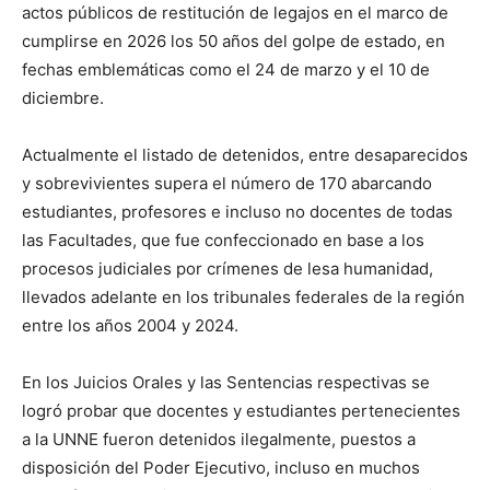
actos públicos de restitución de legajos en el marco de
cumplirse en 2026 los 50 años del golpe de estado, en
fechas emblemáticas como el 24 de marzo y el 10 de
diciembre.
Actualmente el listado de detenidos, entre desaparecidos
y sobrevivientes supera el número de 170 abarcando
estudiantes, profesores e incluso no docentes de todas
las Facultades, que fue confeccionado en base a los
procesos judiciales por crímenes de lesa humanidad,
llevados adelante en los tribunales federales de la región
entre los años 2004 y 2024.
En los Juicios Orales y las Sentencias respectivas se
logró probar que docentes y estudiantes pertenecientes
a la UNNE fueron detenidos ilegalmente, puestos a
disposición del Poder Ejecutivo, incluso en muchos