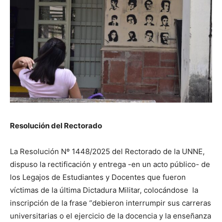
Resolución del Rectorado
La Resolución Nº 1448/2025 del Rectorado de la UNNE,
dispuso la rectificación y entrega -en un acto público- de
los Legajos de Estudiantes y Docentes que fueron
víctimas de la última Dictadura Militar, colocándose la
inscripción de la frase “debieron interrumpir sus carreras
universitarias o el ejercicio de la docencia y la enseñanza