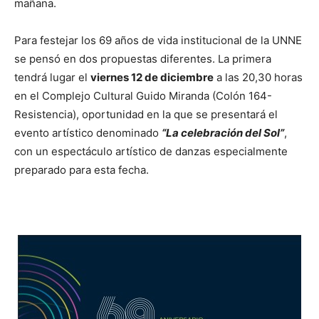
mañana.
Para festejar los 69 años de vida institucional de la UNNE
se pensó en dos propuestas diferentes. La primera
tendrá lugar el
viernes 12 de diciembre
a las 20,30 horas
en el Complejo Cultural Guido Miranda (Colón 164-
Resistencia), oportunidad en la que se presentará el
evento artístico denominado
“La celebración del Sol”
,
con un espectáculo artístico de danzas especialmente
preparado para esta fecha.