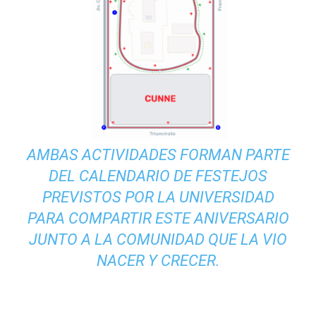
AMBAS ACTIVIDADES FORMAN PARTE
DEL CALENDARIO DE FESTEJOS
PREVISTOS POR LA UNIVERSIDAD
PARA COMPARTIR ESTE ANIVERSARIO
JUNTO A LA COMUNIDAD QUE LA VIO
NACER Y CRECER.