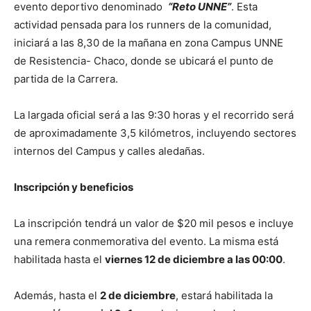
evento deportivo denominado
“Reto UNNE”
. Esta
actividad pensada para los runners de la comunidad,
iniciará a las 8,30 de la mañana en zona Campus UNNE
de Resistencia- Chaco, donde se ubicará el punto de
partida de la Carrera.
La largada oficial será a las 9:30 horas y el recorrido será
de aproximadamente 3,5 kilómetros, incluyendo sectores
internos del Campus y calles aledañas.
Inscripción y beneficios
La inscripción tendrá un valor de $20 mil pesos e incluye
una remera conmemorativa del evento. La misma está
habilitada hasta el
viernes 12 de diciembre a las 00:00
.
Además, hasta el
2 de diciembre
, estará habilitada la