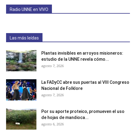
Radio UNNE en VIVO
Las más leídas
Plantas invisibles en arroyos misioneros:
estudio de la UNNE revela cómo...
agosto 7, 2026
La FADyCC abre sus puertas al VIII Congreso
Nacional de Folklore
agosto 7, 2026
Por su aporte proteico, promueven el uso
de hojas de mandioca...
agosto 6, 2026