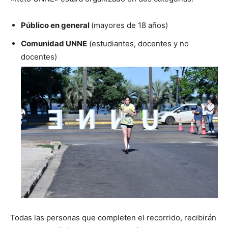
Público en general
(mayores de 18 años)
Comunidad UNNE
(estudiantes, docentes y no
docentes)
Todas las personas que completen el recorrido, recibirán