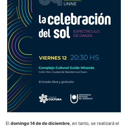
El
domingo 14 de de diciembre
, en tanto, se realizará el