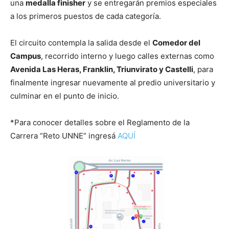
una
medalla finisher
y se entregarán premios especiales
a los primeros puestos de cada categoría.
El circuito contempla la salida desde el
Comedor del
Campus
, recorrido interno y luego calles externas como
Avenida Las Heras, Franklin, Triunvirato y Castelli
, para
finalmente ingresar nuevamente al predio universitario y
culminar en el punto de inicio.
*Para conocer detalles sobre el Reglamento de la
Carrera “Reto UNNE” ingresá
AQUÍ