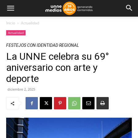
Inicio
Actualidad
Actualidad
FESTEJOS CON IDENTIDAD REGIONAL
La UNNE celebra su 69°
aniversario con arte y
deporte
diciembre 2, 2025