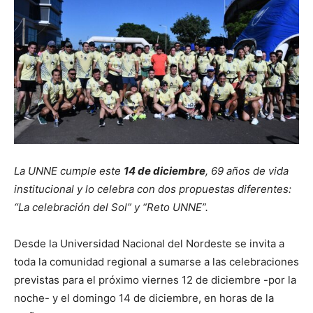
La UNNE cumple este
14 de diciembre
, 69 años de vida
institucional y lo celebra con dos propuestas diferentes:
“La celebración del Sol” y “Reto UNNE”.
Desde la Universidad Nacional del Nordeste se invita a
toda la comunidad regional a sumarse a las celebraciones
previstas para el próximo viernes 12 de diciembre -por la
noche- y el domingo 14 de diciembre, en horas de la