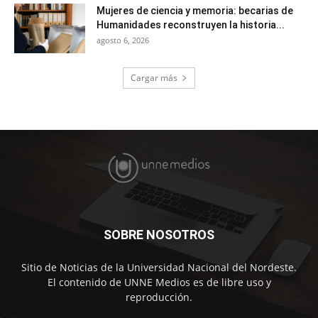
Mujeres de ciencia y memoria: becarias de
Humanidades reconstruyen la historia...
agosto 6, 2026
Cargar más
SOBRE NOSOTROS
Sitio de Noticias de la Universidad Nacional del Nordeste.
El contenido de UNNE Medios es de libre uso y
reproducción.