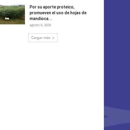
Por su aporte proteico,
promueven el uso de hojas de
mandioca...
agosto 6, 2026
Cargar más