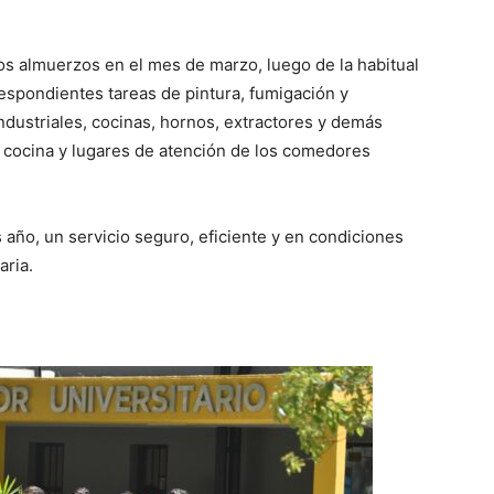
s almuerzos en el mes de marzo, luego de la habitual
respondientes tareas de pintura, fumigación y
ndustriales, cocinas, hornos, extractores y demás
a cocina y lugares de atención de los comedores
 año, un servicio seguro, eficiente y en condiciones
aria.