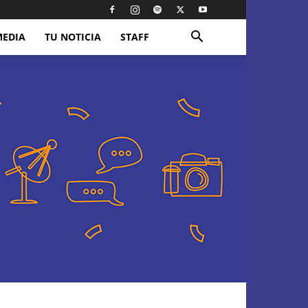
MEDIA
TU NOTICIA
STAFF