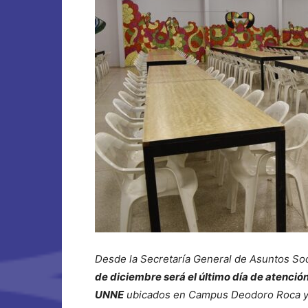
Desde la Secretaría General de Asuntos So
de diciembre será el último día de atenció
UNNE
ubicados en Campus Deodoro Roca y 