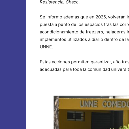
Resistencia, Chaco.
Se informó además que en 2026, volverán lo
puesta a punto de los espacios tras las cor
acondicionamiento de freezers, heladeras i
implementos utilizados a diario dentro de l
UNNE.
Estas acciones permiten garantizar, año tras
adecuadas para toda la comunidad universit