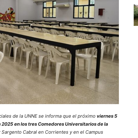
ciales de la UNNE se informa que el próximo
viernes 5
n 2025 en los tres Comedores Universitarios de la
Sargento Cabral en Corrientes y en el Campus