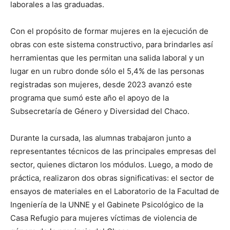
laborales a las graduadas.
Con el propósito de formar mujeres en la ejecución de
obras con este sistema constructivo, para brindarles así
herramientas que les permitan una salida laboral y un
lugar en un rubro donde sólo el 5,4% de las personas
registradas son mujeres, desde 2023 avanzó este
programa que sumó este año el apoyo de la
Subsecretaría de Género y Diversidad del Chaco.
Durante la cursada, las alumnas trabajaron junto a
representantes técnicos de las principales empresas del
sector, quienes dictaron los módulos. Luego, a modo de
práctica, realizaron dos obras significativas: el sector de
ensayos de materiales en el Laboratorio de la Facultad de
Ingeniería de la UNNE y el Gabinete Psicológico de la
Casa Refugio para mujeres víctimas de violencia de