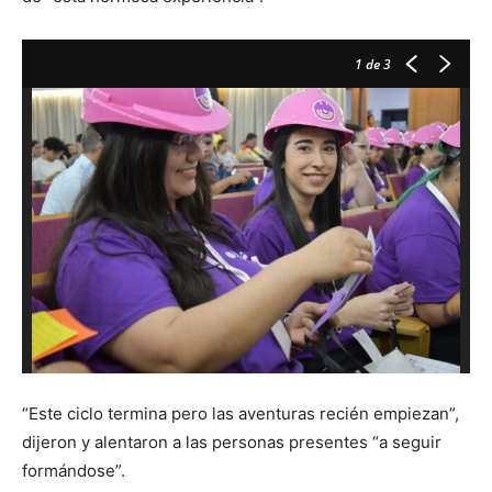
1
de 3
“Este ciclo termina pero las aventuras recién empiezan”,
dijeron y alentaron a las personas presentes “a seguir
formándose”.