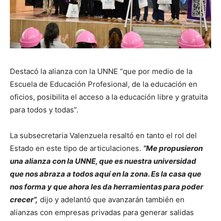
Destacó la alianza con la UNNE “que por medio de la
Escuela de Educación Profesional, de la educación en
oficios, posibilita el acceso a la educación libre y gratuita
para todos y todas”.
La subsecretaria Valenzuela resaltó en tanto el rol del
Estado en este tipo de articulaciones.
“Me propusieron
una alianza con la UNNE, que es nuestra universidad
que nos abraza a todos aquí en la zona. Es la casa que
nos forma y que ahora les da herramientas para poder
crecer”,
dijo y adelantó que avanzarán también en
alianzas con empresas privadas para generar salidas