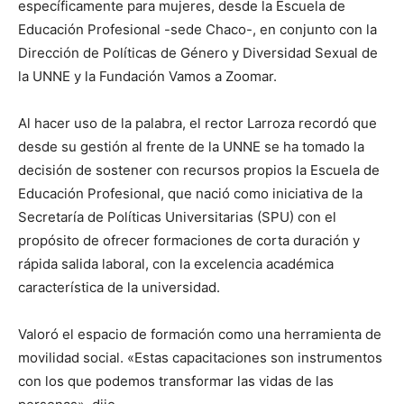
específicamente para mujeres, desde la Escuela de
Educación Profesional -sede Chaco-, en conjunto con la
Dirección de Políticas de Género y Diversidad Sexual de
la UNNE y la Fundación Vamos a Zoomar.
Al hacer uso de la palabra, el rector Larroza recordó que
desde su gestión al frente de la UNNE se ha tomado la
decisión de sostener con recursos propios la Escuela de
Educación Profesional, que nació como iniciativa de la
Secretaría de Políticas Universitarias (SPU) con el
propósito de ofrecer formaciones de corta duración y
rápida salida laboral, con la excelencia académica
característica de la universidad.
Valoró el espacio de formación como una herramienta de
movilidad social. «Estas capacitaciones son instrumentos
con los que podemos transformar las vidas de las