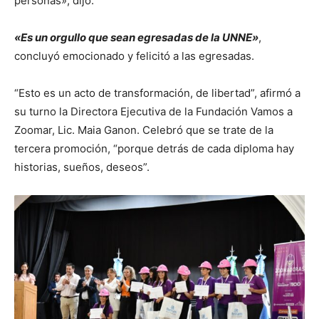
personas», dijo.
«Es un orgullo que sean egresadas de la UNNE»
,
concluyó emocionado y felicitó a las egresadas.
“Esto es un acto de transformación, de libertad”, afirmó a
su turno la Directora Ejecutiva de la Fundación Vamos a
Zoomar, Lic. Maia Ganon. Celebró que se trate de la
tercera promoción, “porque detrás de cada diploma hay
historias, sueños, deseos”.