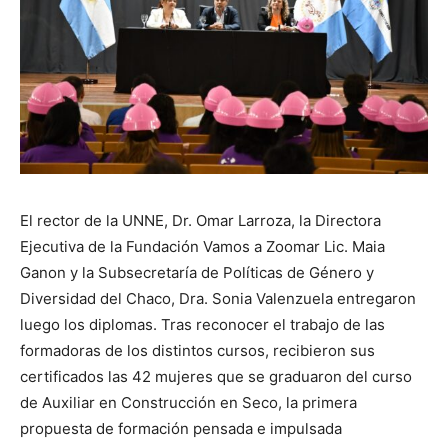
El rector de la UNNE, Dr. Omar Larroza, la Directora
Ejecutiva de la Fundación Vamos a Zoomar Lic. Maia
Ganon y la Subsecretaría de Políticas de Género y
Diversidad del Chaco, Dra. Sonia Valenzuela entregaron
luego los diplomas. Tras reconocer el trabajo de las
formadoras de los distintos cursos, recibieron sus
certificados las 42 mujeres que se graduaron del curso
de Auxiliar en Construcción en Seco, la primera
propuesta de formación pensada e impulsada