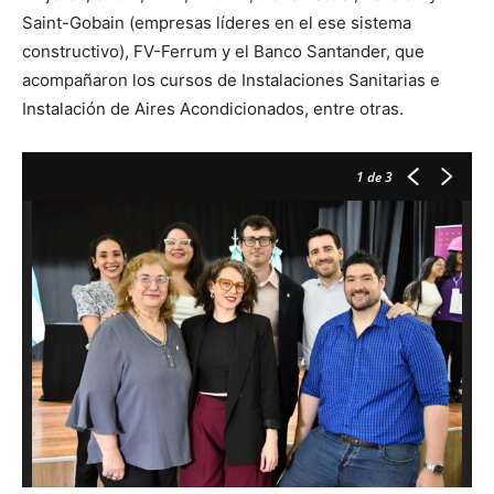
Saint-Gobain (empresas líderes en el ese sistema
constructivo), FV-Ferrum y el Banco Santander, que
acompañaron los cursos de Instalaciones Sanitarias e
Instalación de Aires Acondicionados, entre otras.
1
de 3