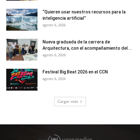
“Quieren usar nuestros recursos para la
inteligencia artificial”
agosto 6, 2026
Nueva graduada de la carrera de
Arquitectura, con el acompañamiento del...
agosto 6, 2026
Festival Big Beat 2026 en el CCN
agosto 6, 2026
Cargar más