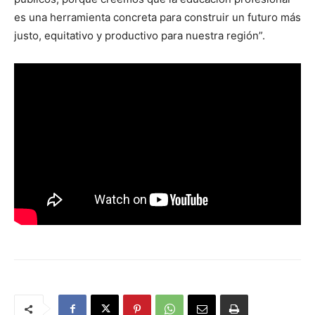
es una herramienta concreta para construir un futuro más
justo, equitativo y productivo para nuestra región”.