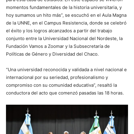
momentos fundamentales de la historia universitaria, y
hoy sumamos un hito más”, se escuchó en el Aula Magna
de la UNNE, en el Campus Resistencia, donde se celebró
el éxito y los logros alcanzados a partir del trabajo
conjunto entre la Universidad Nacional del Nordeste, la
Fundación Vamos a Zoomar y la Subsecretaría de
Políticas de Género y Diversidad del Chaco.
“Una universidad reconocida y validada a nivel nacional e
internacional por su seriedad, profesionalismo y
compromiso con su comunidad educativa”, resaltó la
conductora del acto que comenzó pasadas las 18 horas.