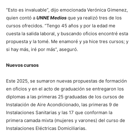
“Esto es invaluable”, dijo emocionada Verónica Gimenez,
quien contó a
UNNE Medios
que ya realizó tres de los
cursos ofrecidos. “Tengo 45 años y por la edad me
cuesta la salida laboral, y buscando oficios encontré esta
propuesta y la tomé. Me enamoré y ya hice tres cursos; y
si hay más, iré por más”, aseguró.
Nuevos cursos
Este 2025, se sumaron nuevas propuestas de formación
en oficios y en el acto de graduación se entregaron los
diplomas a las primeras 25 graduadas de los cursos de
Instalación de Aire Acondicionado, las primeras 9 de
Instalaciones Sanitarias y las 17 que conforman la
primera camada mixta (mujeres y varones) del curso de
Instalaciones Eléctricas Domiciliarias.