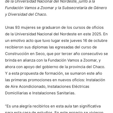
de la Universidad Nacional del Nordeste, junto a la
Fundación Vamos a Zoomar y la Subsecretaría de Género
y Diversidad del Chaco.
Unas 93 mujeres se graduaron de los cursos de oficios
de la Universidad Nacional del Nordeste en este 2025. En
un emotivo acto que tuvo lugar este jueves 16 de octubre
recibieron sus diplomas las egresadas del curso de
Construcción en Seco, que por tercer año consecutivo se
brinda en alianza con la Fundación Vamos a Zoomar, y
ahora con apoyo del gobierno de la provincia del Chaco.
Y a esta propuesta de formación, se sumaron este año
las primeras promociones en nuevos oficios: Instalación
de Aire Acondicionado, Instalaciones Eléctricas
Domiciliarias e Instalaciones Sanitarias.
“Es una alegría recibirlos en esta aula tan significativa
para esta casa de estudios. En este espacio se vivieron