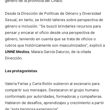
género de la provincia del Chaco.
Desde la Dirección de Políticas de Género y Diversidad
Sexual, en tanto, se brindó talleres sobre perspectiva de
género e inclusión. “Se buscó brindarles recursos para
pensar y encarar el oficio desde una perspectiva de
género, teniendo en cuenta que se trata de oficios o
rubros que históricamente son masculinizados”, explicó a
UNNE Medios
, Maiara García Dalurzo, de la citada
Dirección.
Las protagonistas
Valeria Farías y Carla Rolón subieron al escenario para
compartir sus mensajes. Destacaron el grupo humano
conformado por autoridades, formadoras y compañeras.
Hablaron de desafíos, aprendizajes y crecimiento a partir
de “esta hermosa experiencia”.