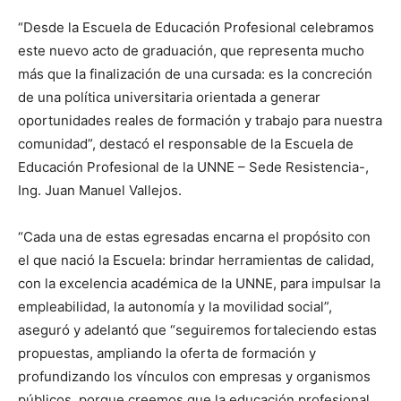
“Desde la Escuela de Educación Profesional celebramos
este nuevo acto de graduación, que representa mucho
más que la finalización de una cursada: es la concreción
de una política universitaria orientada a generar
oportunidades reales de formación y trabajo para nuestra
comunidad”, destacó el responsable de la Escuela de
Educación Profesional de la UNNE – Sede Resistencia-,
Ing. Juan Manuel Vallejos.
“Cada una de estas egresadas encarna el propósito con
el que nació la Escuela: brindar herramientas de calidad,
con la excelencia académica de la UNNE, para impulsar la
empleabilidad, la autonomía y la movilidad social”,
aseguró y adelantó que “seguiremos fortaleciendo estas
propuestas, ampliando la oferta de formación y
profundizando los vínculos con empresas y organismos
públicos, porque creemos que la educación profesional