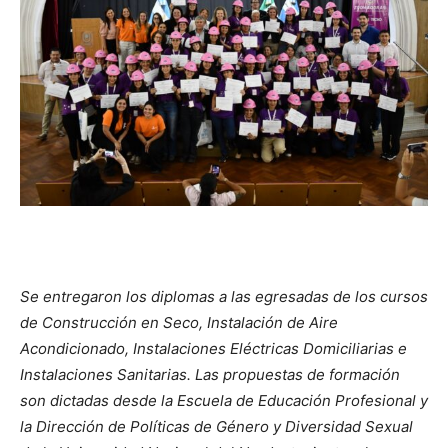
Se entregaron los diplomas a las egresadas de los cursos
de Construcción en Seco, Instalación de Aire
Acondicionado, Instalaciones Eléctricas Domiciliarias e
Instalaciones Sanitarias. Las propuestas de formación
son dictadas desde la Escuela de Educación Profesional y
la Dirección de Políticas de Género y Diversidad Sexual