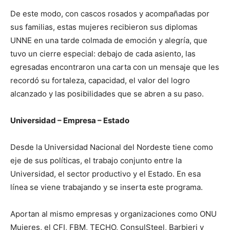
De este modo, con cascos rosados y acompañadas por
sus familias, estas mujeres recibieron sus diplomas
UNNE en una tarde colmada de emoción y alegría, que
tuvo un cierre especial: debajo de cada asiento, las
egresadas encontraron una carta con un mensaje que les
recordó su fortaleza, capacidad, el valor del logro
alcanzado y las posibilidades que se abren a su paso.
Universidad – Empresa – Estado
Desde la Universidad Nacional del Nordeste tiene como
eje de sus políticas, el trabajo conjunto entre la
Universidad, el sector productivo y el Estado. En esa
línea se viene trabajando y se inserta este programa.
Aportan al mismo empresas y organizaciones como ONU
Mujeres, el CFI, FBM, TECHO, ConsulSteel, Barbieri y