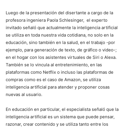
Luego de la presentación del disertante a cargo de la
profesora ingeniera Paola Schlesinger, el experto
invitado señaló que actualmente la inteligencia artificial
se utiliza en toda nuestra vida cotidiana, no solo en la
educación, sino también en la salud, en el trabajo -por
ejemplo, para generación de texto, de gráfico o video-;
en el hogar con los asistentes virtuales de Siri o Alexa.
También se lo vincula al entretenimiento, en las
plataformas como Netflix o incluso las plataformas de
compras como es el caso de Amazon, se utiliza
inteligencia artificial para atender y proponer cosas
nuevas al usuario.
En educación en particular, el especialista señaló que la
inteligencia artificial es un sistema que puede pensar,
razonar, crear contenido y se utiliza tanto entre los