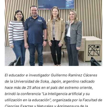
El educador e investigador Guillermo Ramirez Cáceres
de la Universidad de Soka, Japón, argentino radicado
hace más de 25 años en el país del extremo oriente,
brindó la conferencia “La Inteligencia artificial y su
utilización en la educación”, organizada por la Facultad de
Ciencias Exactas y Naturales y Agrimensura de la