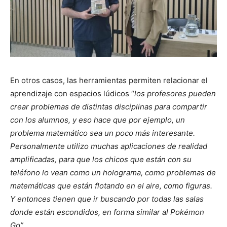
En otros casos, las herramientas permiten relacionar el
aprendizaje con espacios lúdicos “
los profesores pueden
crear problemas de distintas disciplinas para compartir
con los alumnos, y eso hace que por ejemplo, un
problema matemático sea un poco más interesante.
Personalmente utilizo muchas aplicaciones de realidad
amplificadas, para que los chicos que están con su
teléfono lo vean como un holograma, como problemas de
matemáticas que están flotando en el aire, como figuras.
Y entonces tienen que ir buscando por todas las salas
donde están escondidos, en forma similar al Pokémon
Go”.