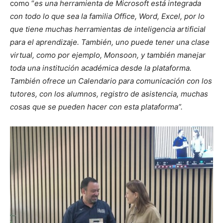
como “
es una herramienta de Microsoft está integrada
con todo lo que sea la familia Office, Word, Excel, por lo
que tiene muchas herramientas de inteligencia artificial
para el aprendizaje. También, uno puede tener una clase
virtual, como por ejemplo, Monsoon, y también manejar
toda una institución académica desde la plataforma.
También ofrece un Calendario para comunicación con los
tutores, con los alumnos, registro de asistencia, muchas
cosas que se pueden hacer con esta plataforma”.