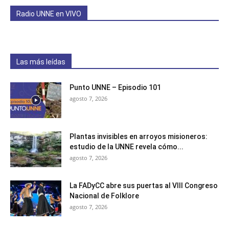
Radio UNNE en VIVO
Las más leídas
Punto UNNE – Episodio 101
agosto 7, 2026
Plantas invisibles en arroyos misioneros:
estudio de la UNNE revela cómo...
agosto 7, 2026
La FADyCC abre sus puertas al VIII Congreso
Nacional de Folklore
agosto 7, 2026