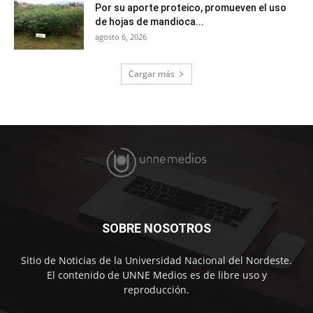
Por su aporte proteico, promueven el uso
de hojas de mandioca...
agosto 6, 2026
Cargar más
SOBRE NOSOTROS
Sitio de Noticias de la Universidad Nacional del Nordeste.
El contenido de UNNE Medios es de libre uso y
reproducción.