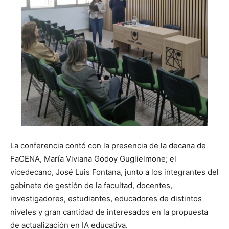
La conferencia contó con la presencia de la decana de
FaCENA, María Viviana Godoy Guglielmone; el
vicedecano, José Luis Fontana, junto a los integrantes del
gabinete de gestión de la facultad, docentes,
investigadores, estudiantes, educadores de distintos
niveles y gran cantidad de interesados en la propuesta
de actualización en IA educativa.