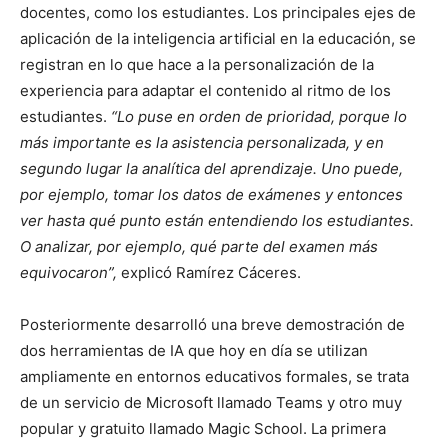
docentes, como los estudiantes. Los principales ejes de
aplicación de la inteligencia artificial en la educación, se
registran en lo que hace a la personalización de la
experiencia para adaptar el contenido al ritmo de los
estudiantes.
“Lo puse en orden de prioridad, porque lo
más importante es la asistencia personalizada, y en
segundo lugar la analítica del aprendizaje. Uno puede,
por ejemplo, tomar los datos de exámenes y entonces
ver hasta qué punto están entendiendo los estudiantes.
O analizar, por ejemplo, qué parte del examen más
equivocaron”,
explicó Ramírez Cáceres.
Posteriormente desarrolló una breve demostración de
dos herramientas de IA que hoy en día se utilizan
ampliamente en entornos educativos formales, se trata
de un servicio de Microsoft llamado Teams y otro muy
popular y gratuito llamado Magic School. La primera