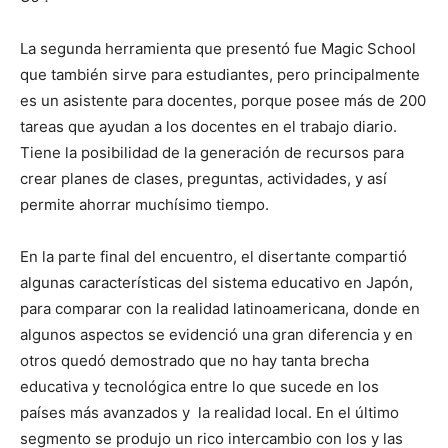
La segunda herramienta que presentó fue Magic School
que también sirve para estudiantes, pero principalmente
es un asistente para docentes, porque posee más de 200
tareas que ayudan a los docentes en el trabajo diario.
Tiene la posibilidad de la generación de recursos para
crear planes de clases, preguntas, actividades, y así
permite ahorrar muchísimo tiempo.
En la parte final del encuentro, el disertante compartió
algunas características del sistema educativo en Japón,
para comparar con la realidad latinoamericana, donde en
algunos aspectos se evidenció una gran diferencia y en
otros quedó demostrado que no hay tanta brecha
educativa y tecnológica entre lo que sucede en los
países más avanzados y la realidad local. En el último
segmento se produjo un rico intercambio con los y las