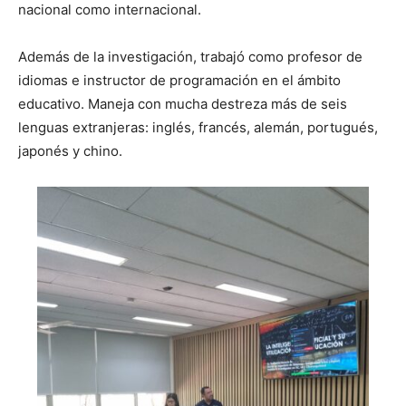
nacional como internacional.
Además de la investigación, trabajó como profesor de
idiomas e instructor de programación en el ámbito
educativo. Maneja con mucha destreza más de seis
lenguas extranjeras: inglés, francés, alemán, portugués,
japonés y chino.