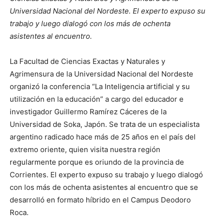
Universidad Nacional del Nordeste. El experto expuso su
trabajo y luego dialogó con los más de ochenta
asistentes al encuentro.
La Facultad de Ciencias Exactas y Naturales y
Agrimensura de la Universidad Nacional del Nordeste
organizó la conferencia “La Inteligencia artificial y su
utilización en la educación” a cargo del educador e
investigador Guillermo Ramírez Cáceres de la
Universidad de Soka, Japón. Se trata de un especialista
argentino radicado hace más de 25 años en el país del
extremo oriente, quien visita nuestra región
regularmente porque es oriundo de la provincia de
Corrientes. El experto expuso su trabajo y luego dialogó
con los más de ochenta asistentes al encuentro que se
desarrolló en formato híbrido en el Campus Deodoro
Roca.