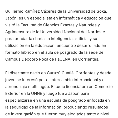
Guillermo Ramírez Cáceres de la Universidad de Soka,
Japón, es un especialista en informática y educación que
visitó la Facultad de Ciencias Exactas y Naturales y
Agrimensura de la Universidad Nacional del Nordeste
para brindar la charla La Inteligencia artificial y su
utilización en la educación, encuentro desarrollado en
formato híbrido en el aula de posgrado de la sede del
Campus Deodoro Roca de FaCENA, en Corrientes.
El disertante nació en Curuzú Cuatiá, Corrientes y desde
joven se Interesó por el intercambio internacional y el
aprendizaje multilingüe. Estudió licenciatura en Comercio
Exterior en la UNNE y luego fue a Japón para
especializarse en una escuela de posgrado enfocada en
la seguridad de la información, produciendo resultados
de investigación que fueron muy elogiados tanto a nivel